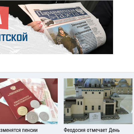
изменятся пенсии
Феодосия отмечает День