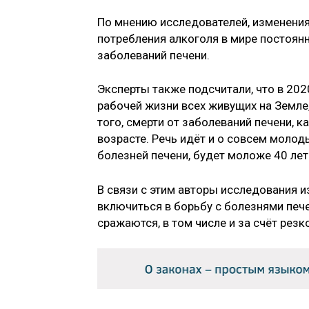
По мнению исследователей, изменения
потребления алкоголя в мире постоянн
заболеваний печени.
Эксперты также подсчитали, что в 202
рабочей жизни всех живущих на Земле,
того, смерти от заболеваний печени, 
возрасте. Речь идёт и о совсем моло
болезней печени, будет моложе 40 лет
В связи с этим авторы исследования 
включиться в борьбу с болезнями пече
сражаются, в том числе и за счёт рез