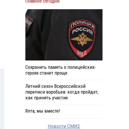
Главное сегодня
Сохранить память о полицейских-
героях станет проще
Летний сезон Всероссийской
переписи воробьев: когда пройдет,
как принять участие
Ялта, мы вместе!
Новости СМИ2