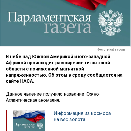
Фото: pixabay.com
В небе над Южной Америкой и юго-западной
Африкой происходит расширение гигантской
области с пониженной магнитной
напряженностью. Об этом в среду сообщается на
сайте НАСА.
Данное явление получило название Южно-
Атлантическая аномалия.
Информация из космоса
на вес золота