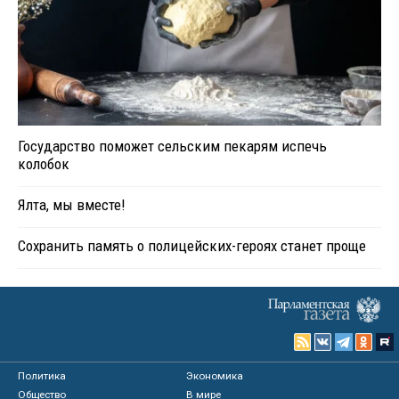
Государство поможет сельским пекарям испечь
колобок
Ялта, мы вместе!
Сохранить память о полицейских-героях станет проще
Политика
Экономика
Общество
В мире