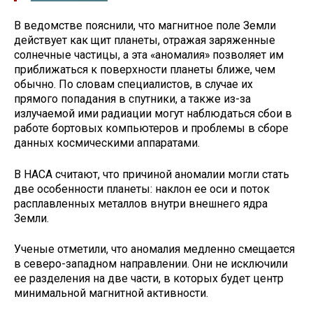
В ведомстве пояснили, что магнитное поле Земли
действует как щит планеты, отражая заряженные
солнечные частицы, а эта «аномалия» позволяет им
приближаться к поверхности планеты ближе, чем
обычно. По словам специалистов, в случае их
прямого попадания в спутники, а также из-за
излучаемой ими радиации могут наблюдаться сбои в
работе бортовых компьютеров и проблемы в сборе
данных космическими аппаратами.
В НАСА считают, что причиной аномалии могли стать
две особенности планеты: наклон ее оси и поток
расплавленных металлов внутри внешнего ядра
Земли.
Ученые отметили, что аномалия медленно смещается
в северо-западном направлении. Они не исключили
ее разделения на две части, в которых будет центр
минимальной магнитной активности.