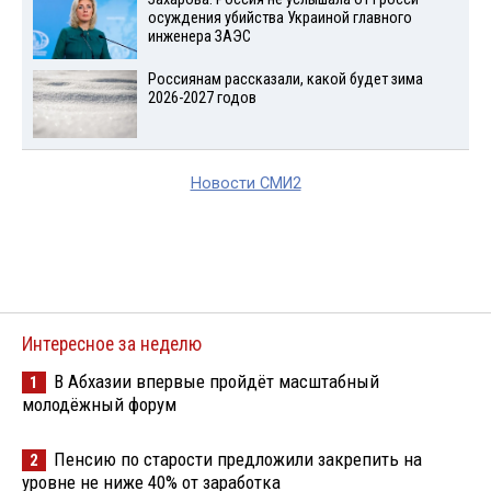
осуждения убийства Украиной главного
инженера ЗАЭС
Россиянам рассказали, какой будет зима
2026-2027 годов
Новости СМИ2
Интересное за неделю
В Абхазии впервые пройдёт масштабный
1
молодёжный форум
Пенсию по старости предложили закрепить на
2
уровне не ниже 40% от заработка