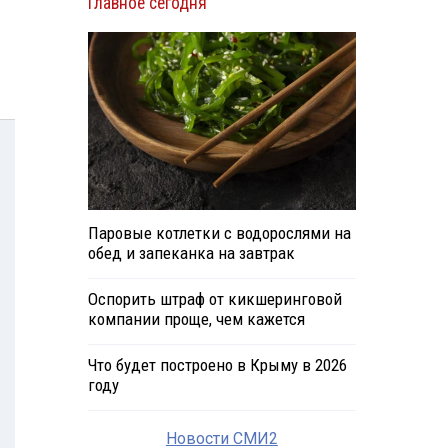
Главное сегодня
Паровые котлетки с водорослями на
обед и запеканка на завтрак
Оспорить штраф от кикшеринговой
компании проще, чем кажется
Что будет построено в Крыму в 2026
году
Новости СМИ2