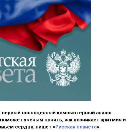
и первый полноценный компьютерный аналог
 поможет ученым понять, как возникает аритмия и
вьем сердца, пишет «
Русская планета
».