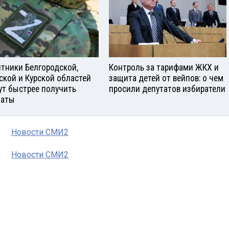
тники Белгородской,
Контроль за тарифами ЖКХ и
ской и Курской областей
защита детей от вейпов: о чем
ут быстрее получить
просили депутатов избиратели
латы
Новости СМИ2
Новости СМИ2