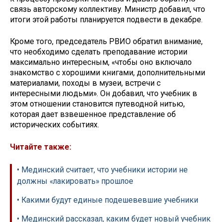
связь авторскому коллективу. Министр добавил, что
итоги этой работы планируется подвести в декабре.
Кроме того, председатель РВИО обратил внимание,
что необходимо сделать преподавание истории
максимально интересным, «чтобы оно включало
знакомство с хорошими книгами, дополнительными
материалами, походы в музеи, встречи с
интересными людьми». Он добавил, что учебник в
этом отношении становится путеводной нитью,
которая дает взвешенное представление об
исторических событиях.
Читайте также:
• Мединский считает, что учебники истории не
должны «лакировать» прошлое
• Какими будут единые подешевевшие учебники
• Мединский рассказал, каким будет новый учебник