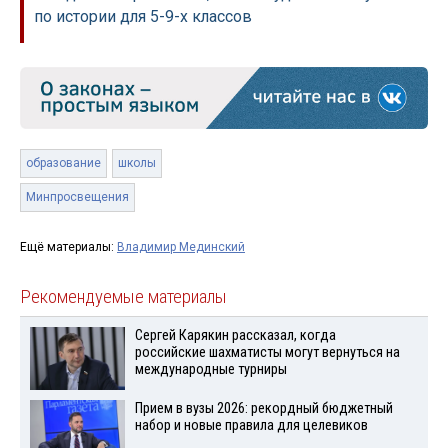
по истории для 5-9-х классов
образование
школы
Минпросвещения
Ещё материалы:
Владимир Мединский
Рекомендуемые материалы
Сергей Карякин рассказал, когда
российские шахматисты могут вернуться на
международные турниры
Прием в вузы 2026: рекордный бюджетный
набор и новые правила для целевиков