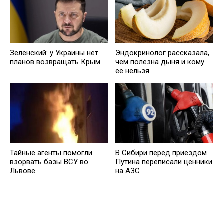
Зеленский: у Украины нет
Эндокринолог рассказала,
планов возвращать Крым
чем полезна дыня и кому
её нельзя
Тайные агенты помогли
В Сибири перед приездом
взорвать базы ВСУ во
Путина переписали ценники
Львове
на АЗС