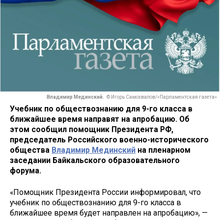
Владимир Мединский.
© Игорь Самохвалов/«Парламентская газета»
Учебник по обществознанию для 9-го класса в
ближайшее время направят на апробацию. Об
этом сообщил помощник Президента РФ,
председатель Российского военно-исторического
общества
Владимир Мединский
на пленарном
заседании Байкальского образовательного
форума.
«Помощник Президента России информировал, что
учебник по обществознанию для 9-го класса в
ближайшее время будет направлен на апробацию», —