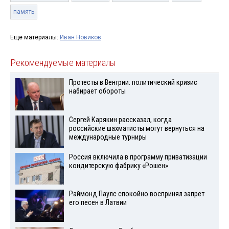
память
Ещё материалы:
Иван Новиков
Рекомендуемые материалы
Протесты в Венгрии: политический кризис
набирает обороты
Сергей Карякин рассказал, когда
российские шахматисты могут вернуться на
международные турниры
Россия включила в программу приватизации
кондитерскую фабрику «Рошен»
Раймонд Паулс спокойно воспринял запрет
его песен в Латвии