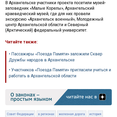
В Архангельске участники проекта посетили музей-
заповедник «Малые Корелы», Архангельский
краеведческий музей, где для них провели
экскурсию «Архангельск военный», Молодежный
центр Архангельской области и Северный
(Арктический) федеральный университет.
Читайте также:
• Пассажиры «Поезда Памяти» заложили Сквер
Дружбы народов в Архангельске
• Участников «Поезда Памяти» пригласили учиться и
работать в Архангельской области
Совет Федерации
в регионах
железная дорога
история