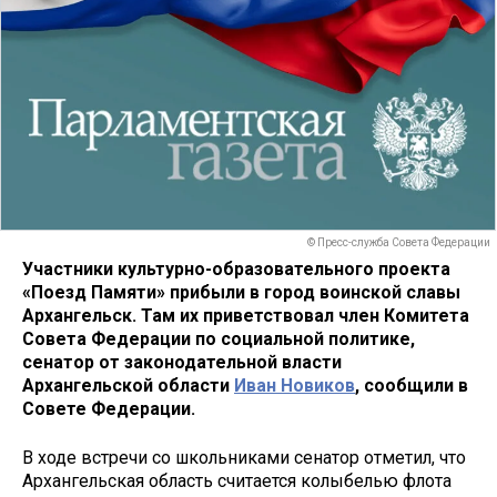
© Пресс-служба Совета Федерации
Участники культурно-образовательного проекта
«Поезд Памяти» прибыли в город воинской славы
Архангельск. Там их приветствовал член Комитета
Совета Федерации по социальной политике,
сенатор от законодательной власти
Архангельской области
Иван Новиков
, сообщили в
Совете Федерации.
В ходе встречи со школьниками сенатор отметил, что
Архангельская область считается колыбелью флота