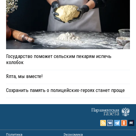
Государство поможет сельским пекарям испечь
колобок
Ялта, мы вместе!
Сохранить память о полицейских-героях станет проще
Политика
Экономика