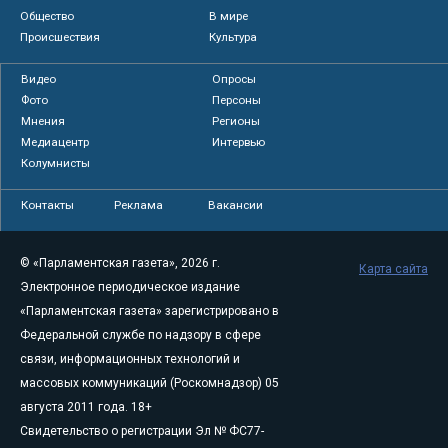
Общество
В мире
Происшествия
Культура
Видео
Опросы
Фото
Персоны
Мнения
Регионы
Медиацентр
Интервью
Колумнисты
Контакты
Реклама
Вакансии
© «Парламентская газета», 2026 г.
Карта сайта
Электронное периодическое издание
«Парламентская газета» зарегистрировано в
Федеральной службе по надзору в сфере
связи, информационных технологий и
массовых коммуникаций (Роскомнадзор) 05
августа 2011 года. 18+
Свидетельство о регистрации Эл № ФС77-