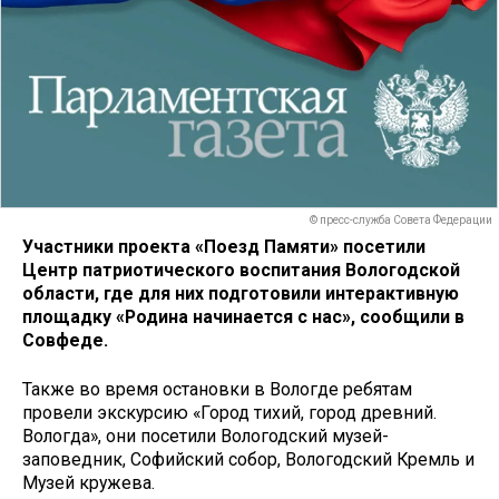
© пресс-служба Совета Федерации
Участники проекта «Поезд Памяти» посетили
Центр патриотического воспитания Вологодской
области, где для них подготовили интерактивную
площадку «Родина начинается с нас», сообщили в
Совфеде.
Также во время остановки в Вологде ребятам
провели экскурсию «Город тихий, город древний.
Вологда», они посетили Вологодский музей-
заповедник, Софийский собор, Вологодский Кремль и
Музей кружева.