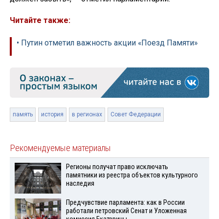
Читайте также:
• Путин отметил важность акции «Поезд Памяти»
память
история
в регионах
Совет Федерации
Рекомендуемые материалы
Регионы получат право исключать
памятники из реестра объектов культурного
наследия
Предчувствие парламента: как в России
работали петровский Сенат и Уложенная