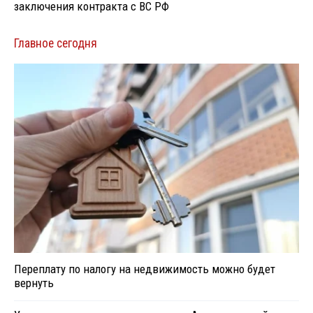
заключения контракта с ВС РФ
Главное сегодня
Переплату по налогу на недвижимость можно будет
вернуть