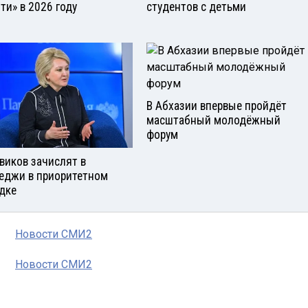
ти» в 2026 году
студентов с детьми
В Абхазии впервые пройдёт
масштабный молодёжный
форум
виков зачислят в
еджи в приоритетном
дке
Новости СМИ2
Новости СМИ2