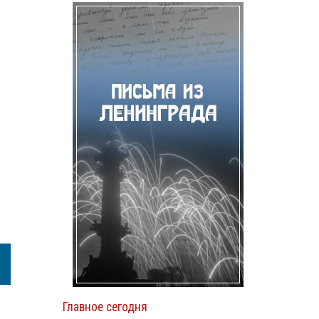
Главное сегодня