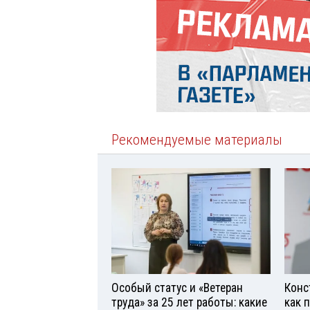
Рекомендуемые материалы
Особый статус и «Ветеран
Конс
труда» за 25 лет работы: какие
как 