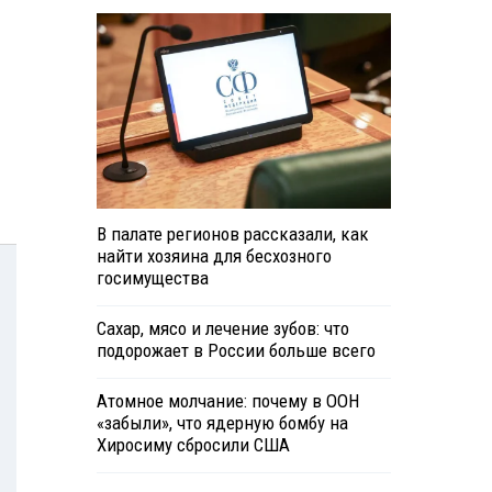
В палате регионов рассказали, как
найти хозяина для бесхозного
госимущества
Сахар, мясо и лечение зубов: что
подорожает в России больше всего
Атомное молчание: почему в ООН
«забыли», что ядерную бомбу на
Хиросиму сбросили США