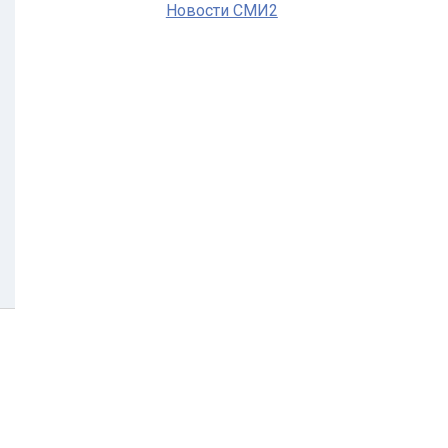
Новости СМИ2