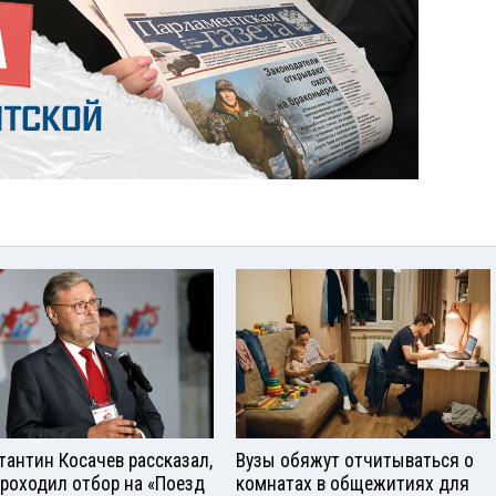
тантин Косачев рассказал,
Вузы обяжут отчитываться о
проходил отбор на «Поезд
комнатах в общежитиях для