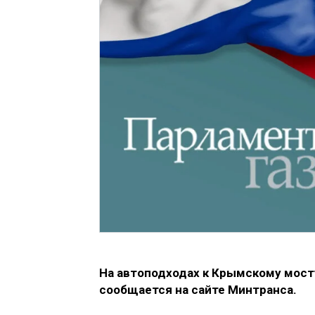
На автоподходах к Крымскому мост
сообщается на сайте Минтранса.