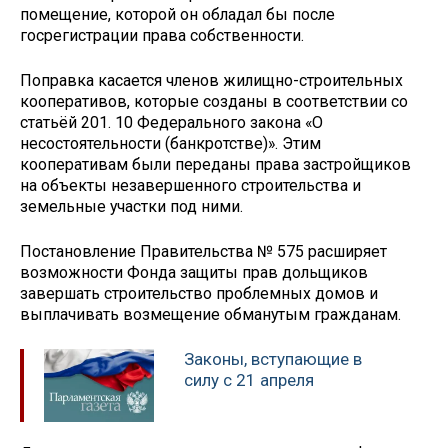
помещение, которой он обладал бы после
госрегистрации права собственности.
Поправка касается членов жилищно-строительных
кооперативов, которые созданы в соответствии со
статьёй 201. 10 Федерального закона «О
несостоятельности (банкротстве)». Этим
кооперативам были переданы права застройщиков
на объекты незавершенного строительства и
земельные участки под ними.
Постановление Правительства № 575 расширяет
возможности Фонда защиты прав дольщиков
завершать строительство проблемных домов и
выплачивать возмещение обманутым гражданам.
Законы, вступающие в
силу с 21 апреля