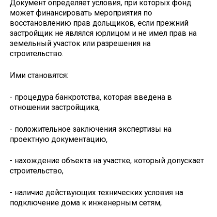
Документ определяет условия, при которых фонд
может финансировать мероприятия по
восстановлению прав дольщиков, если прежний
застройщик не являлся юрлицом и не имел прав на
земельный участок или разрешения на
строительство.
Ими становятся:
- процедура банкротства, которая введена в
отношении застройщика,
- положительное заключения экспертизы на
проектную документацию,
- нахождение объекта на участке, который допускает
строительство,
- наличие действующих технических условия на
подключение дома к инженерным сетям,