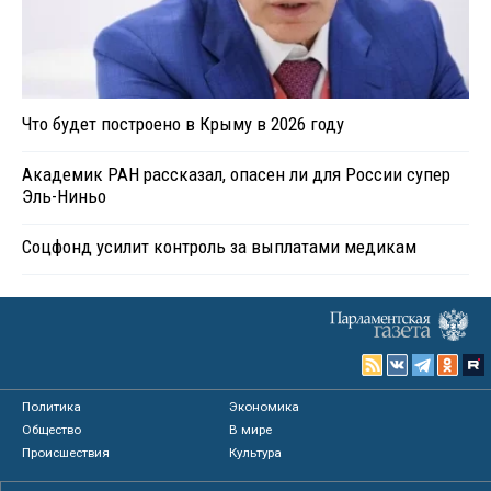
Что будет построено в Крыму в 2026 году
Академик РАН рассказал, опасен ли для России супер
Эль-Ниньо
Соцфонд усилит контроль за выплатами медикам
Политика
Экономика
Общество
В мире
Происшествия
Культура