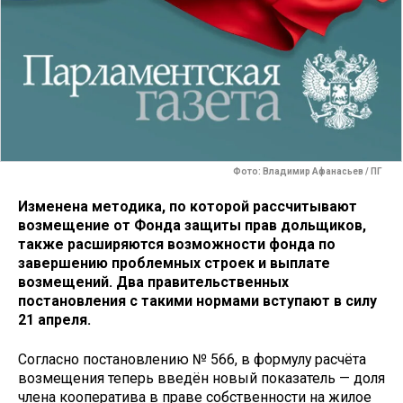
Фото: Владимир Афанасьев / ПГ
Изменена методика, по которой рассчитывают
возмещение от Фонда защиты прав дольщиков,
также расширяются возможности фонда по
завершению проблемных строек и выплате
возмещений. Два правительственных
постановления с такими нормами вступают в силу
21 апреля.
Согласно постановлению № 566, в формулу расчёта
возмещения теперь введён новый показатель — доля
члена кооператива в праве собственности на жилое