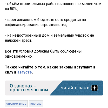
- объём строительных работ выполнен не менее чем
на 50%,
- в региональном бюджете есть средства на
софинансирование строительства,
- на недостроенный дом и земельный участок не
наложен арест.
Все эти условия должны быть соблюдены
одновременно.
Также читайте о том, какие законы вступают в
силу в
августе
.
строительство
ипотека