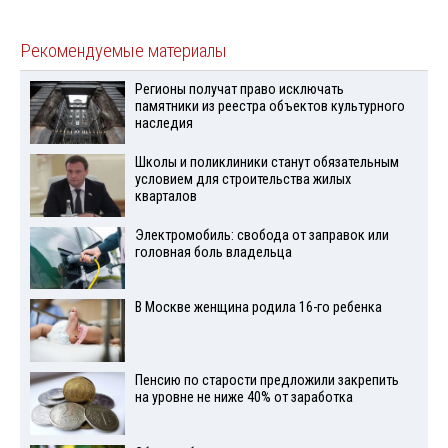
Рекомендуемые материалы
Регионы получат право исключать
памятники из реестра объектов культурного
наследия
Школы и поликлиники станут обязательным
условием для строительства жилых
кварталов
Электромобиль: свобода от заправок или
головная боль владельца
В Москве женщина родила 16-го ребенка
Пенсию по старости предложили закрепить
на уровне не ниже 40% от заработка