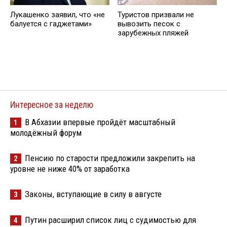
Лукашенко заявил, что «не
Туристов призвали не
балуется с гаджетами»
вывозить песок с
зарубежных пляжей
Интересное за неделю
В Абхазии впервые пройдёт масштабный
1
молодёжный форум
Пенсию по старости предложили закрепить на
2
уровне не ниже 40% от заработка
Законы, вступающие в силу в августе
3
Путин расширил список лиц с судимостью для
4