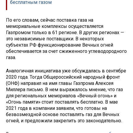
бесплатным газом
По его словам, сейчас поставка газа на
мемориальные комплексы осуществляется
Газпромом только в 61 регионе. В других регионах —
это независимые поставщики. В некоторых
субъектах РФ функционирование Вечных огней
обеспечивается за счет сжиженного углеводородного
газа.
Аналогичная инициатива уже обсуждалась в сентябре
2020 года. Тогда Общероссийский народный фронт
(ОНФ) направил на имя главы Газпрома Алексея
Миллера письмо. В нем выражалось мнение, что газ
для региональных мемориалов «Вечный огонь» и
«Огонь памяти» стоит поставлять бесплатно. В мае
2021 года в компании заявили, что готовы на
безвозмездной основе поставлять газ для Вечных
огней, и предложили закрепить это законодательно.