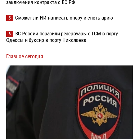
заключения контракта с ВС РФ
Сможет ли ИИ написать оперу и спеть арию
5
ВС России поразили резервуары с ГСМ в порту
6
Одессы и буксир в порту Николаева
Главное сегодня