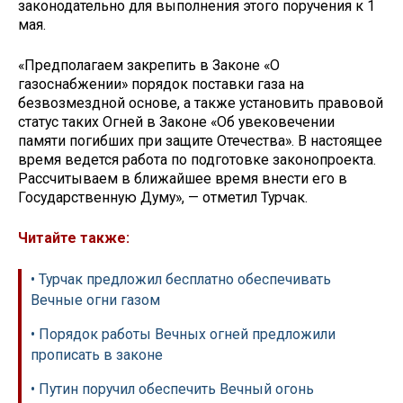
законодательно для выполнения этого поручения к 1
мая.
«Предполагаем закрепить в Законе «О
газоснабжении» порядок поставки газа на
безвозмездной основе, а также установить правовой
статус таких Огней в Законе «Об увековечении
памяти погибших при защите Отечества». В настоящее
время ведется работа по подготовке законопроекта.
Рассчитываем в ближайшее время внести его в
Государственную Думу», — отметил Турчак.
Читайте также:
• Турчак предложил бесплатно обеспечивать
Вечные огни газом
• Порядок работы Вечных огней предложили
прописать в законе
• Путин поручил обеспечить Вечный огонь