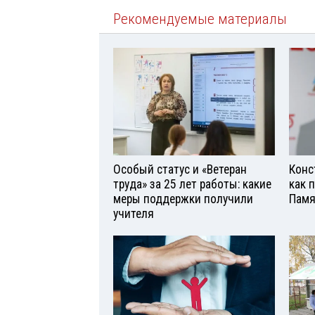
Рекомендуемые материалы
Особый статус и «Ветеран
Конс
труда» за 25 лет работы: какие
как 
меры поддержки получили
Памя
учителя