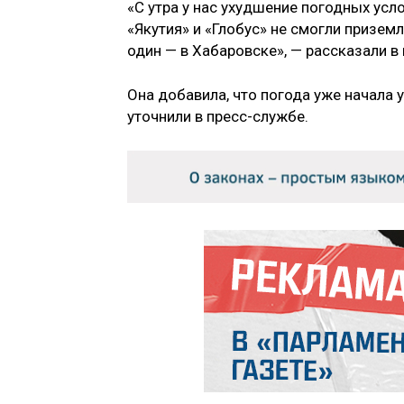
«С утра у нас ухудшение погодных усл
«Якутия» и «Глобус» не смогли приземл
один — в Хабаровске», — рассказали в
Она добавила, что погода уже начала
уточнили в пресс-службе.