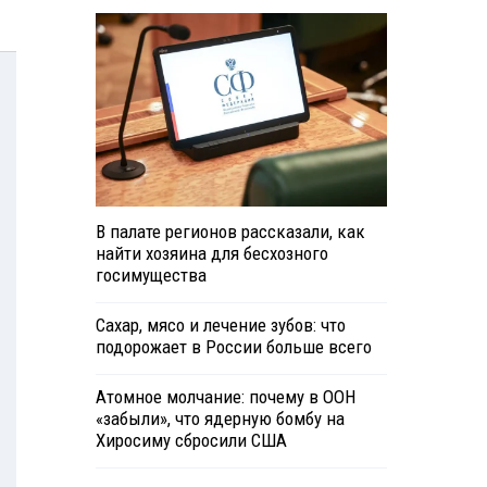
В палате регионов рассказали, как
найти хозяина для бесхозного
госимущества
Сахар, мясо и лечение зубов: что
подорожает в России больше всего
Атомное молчание: почему в ООН
«забыли», что ядерную бомбу на
Хиросиму сбросили США