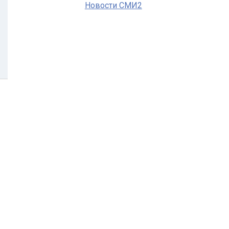
Новости СМИ2