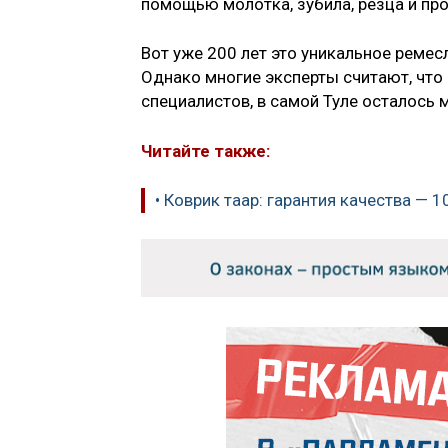
помощью молотка, зубила, резца и пр
Вот уже 200 лет это уникальное ремес
Однако многие эксперты считают, что
специалистов, в самой Туле осталось 
Читайте также:
• Коврик таар: гарантия качества — 1