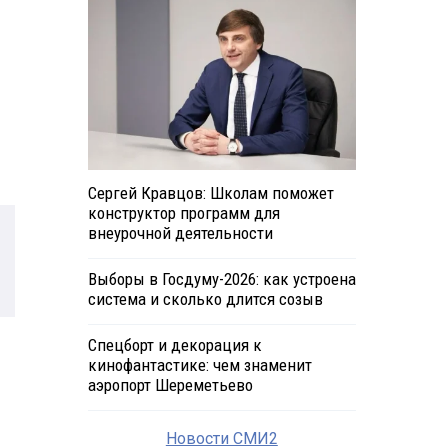
Сергей Кравцов: Школам поможет
конструктор программ для
внеурочной деятельности
Выборы в Госдуму-2026: как устроена
система и сколько длится созыв
Спецборт и декорация к
кинофантастике: чем знаменит
аэропорт Шереметьево
Новости СМИ2