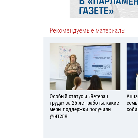
Рекомендуемые материалы
Особый статус и «Ветеран
Анна
труда» за 25 лет работы: какие
семь
меры поддержки получили
соби
учителя