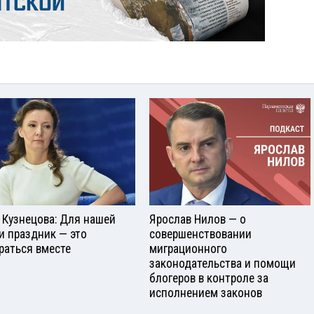
 Кузнецова: Для нашей
Ярослав Нилов — о
и праздник — это
совершенствовании
раться вместе
миграционного
законодательства и помощи
блогеров в контроле за
исполнением законов