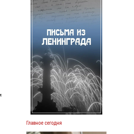
и
Главное сегодня