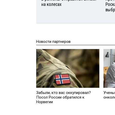
на колесах
Роск
выбр
Новости партнеров
Забыли, кто вас оккупировал?
Учены
Посол России обратился к
онкол
Норвегии