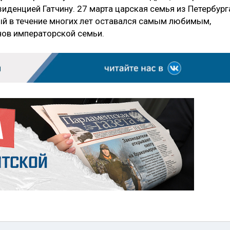
иденцией Гатчину. 27 марта царская семья из Петербург
рый в течение многих лет оставался самым любимым,
нов императорской семьи.