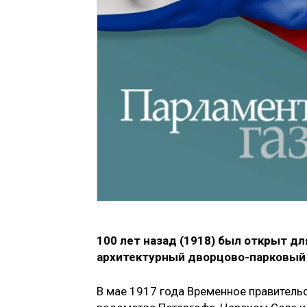
100 лет назад (1918) был открыт 
архитектурный дворцово-парковый 
В мае 1917 года Временное правитель