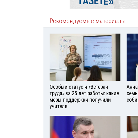
Рекомендуемые материалы
Особый статус и «Ветеран
Анна
труда» за 25 лет работы: какие
семь
меры поддержки получили
соби
учителя