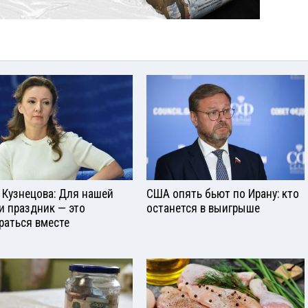
 Кузнецова: Для нашей
США опять бьют по Ирану: кто
и праздник — это
останется в выигрыше
раться вместе