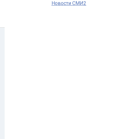
Новости СМИ2