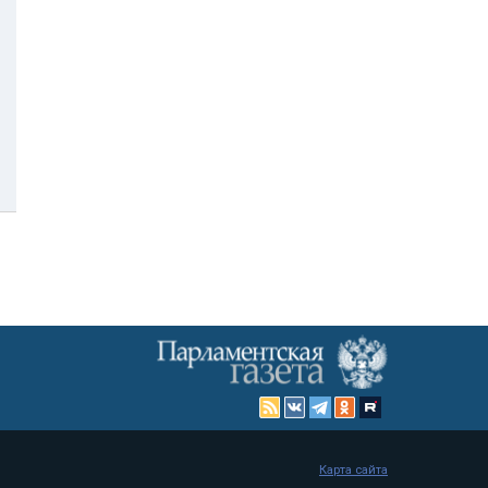
Карта сайта