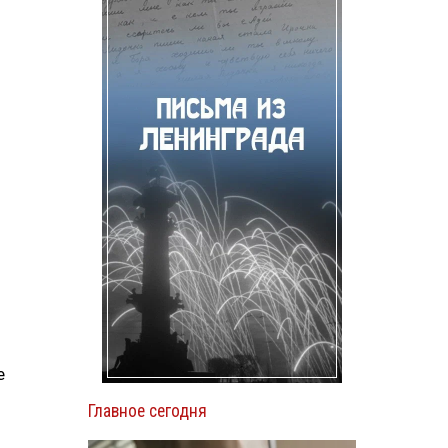
е
Главное сегодня