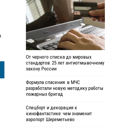
.
От черного списка до мировых
стандартов: 25 лет антиотмывочному
закону России
Формула спасения: в МЧС
разработали новую методику работы
пожарных бригад
Спецборт и декорация к
кинофантастике: чем знаменит
аэропорт Шереметьево