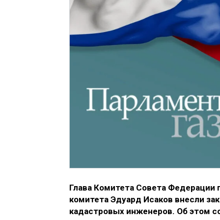
Глава Комитета Совета Федерации 
комитета Эдуард Исаков внесли за
кадастровых инженеров. Об этом с