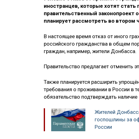
иностранцев, которые хотят стать 
правительственный законопроект о
планирует рассмотреть во втором ч
В настоящее время отказ от иного гра
российского гражданства в общем по
граждан, например, жители Донбасса.
Правительство предлагает отменить э
Также планируется расширить упрощё
требования о проживании в России в те
обязательство подтверждать наличие 
Жителей Донбасс
госпошлины за о
России