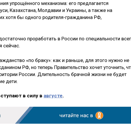
ния упрощённого механизма: его предлагается
уси, Казахстана, Молдавии и Украины, а также на
х хотя бы одного родителя-гражданина РФ,
достаточно проработать в России по специальности все
я сейчас.
ражданство «по браку»: как и раньше, для этого нужно не
жданином РФ, но теперь Правительство хочет уточнить, ч
ритории России. Длительность брачной жизни не будет
ие дети.
вступают в силу в
августе
.