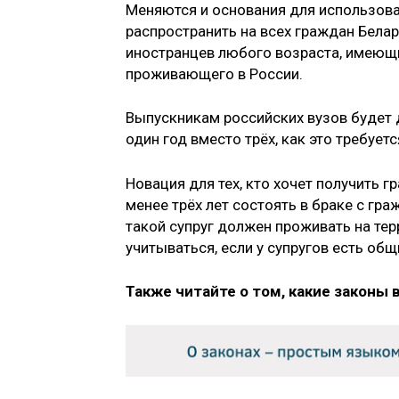
Меняются и основания для использова
распространить на всех граждан Белар
иностранцев любого возраста, имеющи
проживающего в России.
Выпускникам российских вузов будет 
один год вместо трёх, как это требуетс
Новация для тех, кто хочет получить г
менее трёх лет состоять в браке с гра
такой супруг должен проживать на тер
учитываться, если у супругов есть общ
Также читайте о том, какие законы 