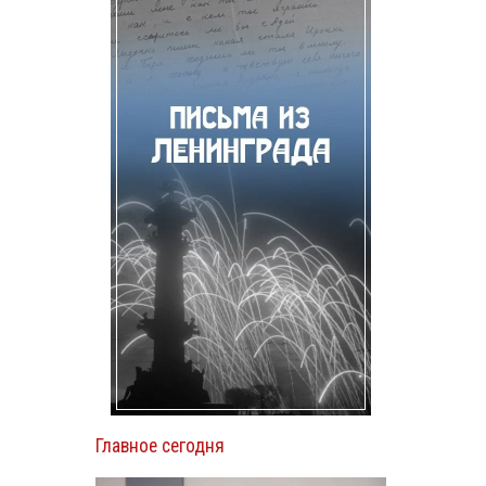
Главное сегодня