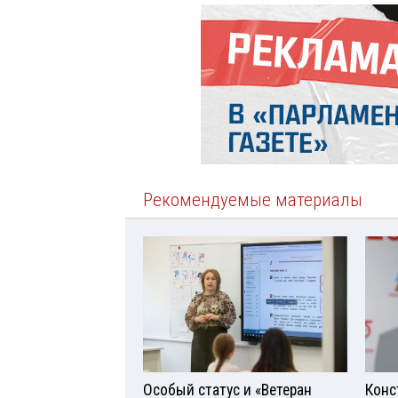
Рекомендуемые материалы
Особый статус и «Ветеран
Конс