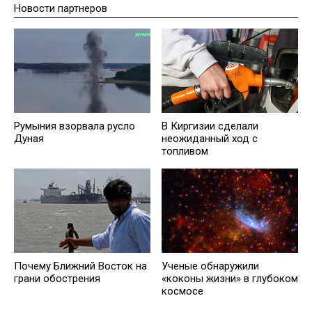
Новости партнеров
Румыния взорвала русло
В Киргизии сделали
Дуная
неожиданный ход с
топливом
Почему Ближний Восток на
Ученые обнаружили
грани обострения
«коконы жизни» в глубоком
космосе