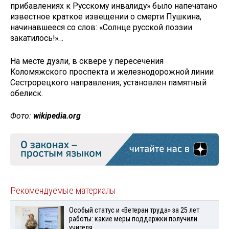
прибавлениях к Русскому инвалиду» было напечатано
известное краткое извещении о смерти Пушкина,
начинавшееся со слов: «Солнце русской поэзии
закатилось!»…
На месте дуэли, в сквере у пересечения
Коломяжского проспекта и железнодорожной линии
Сестрорецкого направления, установлен памятный
обелиск.
Фото:
wikipedia.org
Рекомендуемые материалы
Особый статус и «Ветеран труда» за 25 лет
работы: какие меры поддержки получили
учителя