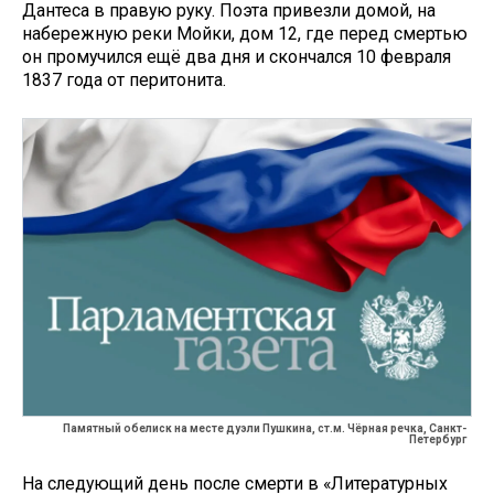
Дантеса в правую руку. Поэта привезли домой, на
набережную реки Мойки, дом 12, где перед смертью
он промучился ещё два дня и скончался 10 февраля
1837 года от перитонита.
Памятный обелиск на месте дуэли Пушкина, ст.м. Чёрная речка, Санкт-
Петербург
На следующий день после смерти в «Литературных