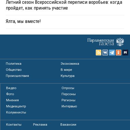
Летний сезон Всероссийской переписи воробьев: когда
пройдет, как принять участие
Ялта, мы вместе!
Политика
Экономика
Общество
В мире
Происшествия
Культура
Видео
Опросы
Фото
Персоны
Мнения
Регионы
Медиацентр
Интервью
Колумнисты
Контакты
Реклама
Вакансии