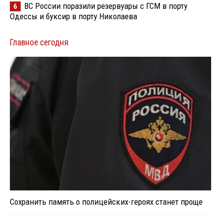
ВС России поразили резервуары с ГСМ в порту
6
Одессы и буксир в порту Николаева
Главное сегодня
Сохранить память о полицейских-героях станет проще