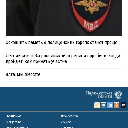
Сохранить память о полицейских-героях станет проще
Летний сезон Всероссийской переписи воробьев: когда
пройдет, как принять участие
Ялта, мы вместе!
Политика
Экономика
Общество
В мире
Происшествия
Культура