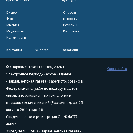
Видео
Опросы
Фото
Персоны
Мнения
Регионы
Медиацентр
Интервью
Колумнисты
Контакты
Реклама
Вакансии
© «Парламентская газета», 2026 г.
Карта сайта
Электронное периодическое издание
«Парламентская газета» зарегистрировано в
Федеральной службе по надзору в сфере
связи, информационных технологий и
массовых коммуникаций (Роскомнадзор) 05
августа 2011 года. 18+
Свидетельство о регистрации Эл № ФС77-
46097
Учредитель — АНО «Парламентская газета»