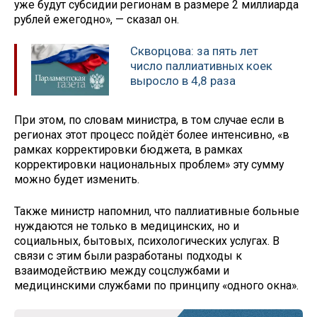
уже будут субсидии регионам в размере 2 миллиарда
рублей ежегодно», — сказал он.
Скворцова: за пять лет
число паллиативных коек
выросло в 4,8 раза
При этом, по словам министра, в том случае если в
регионах этот процесс пойдёт более интенсивно, «в
рамках корректировки бюджета, в рамках
корректировки национальных проблем» эту сумму
можно будет изменить.
Также министр напомнил, что паллиативные больные
нуждаются не только в медицинских, но и
социальных, бытовых, психологических услугах. В
связи с этим были разработаны подходы к
взаимодействию между соцслужбами и
медицинскими службами по принципу «одного окна».