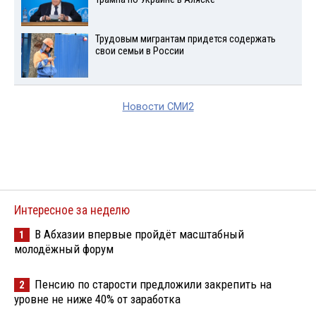
Трудовым мигрантам придется содержать
свои семьи в России
Новости СМИ2
Интересное за неделю
В Абхазии впервые пройдёт масштабный
1
молодёжный форум
Пенсию по старости предложили закрепить на
2
уровне не ниже 40% от заработка