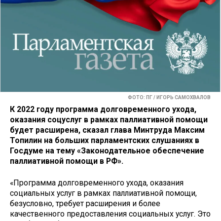
ФОТО: ПГ / ИГОРЬ САМОХВАЛОВ
К 2022 году программа долговременного ухода,
оказания соцуслуг в рамках паллиативной помощи
будет расширена, сказал глава Минтруда Максим
Топилин на больших парламентских слушаниях в
Госдуме на тему «Законодательное обеспечение
паллиативной помощи в РФ».
«Программа долговременного ухода, оказания
социальных услуг в рамках паллиативной помощи,
безусловно, требует расширения и более
качественного предоставления социальных услуг. Это