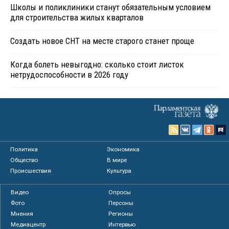
Школы и поликлиники станут обязательным условием
для строительства жилых кварталов
Создать новое СНТ на месте старого станет проще
Когда болеть невыгодно: сколько стоит листок
нетрудоспособности в 2026 году
Политика
Экономика
Общество
В мире
Происшествия
Культура
Видео
Опросы
Фото
Персоны
Мнения
Регионы
Медиацентр
Интервью