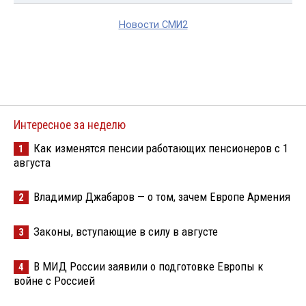
Новости СМИ2
Интересное за неделю
Как изменятся пенсии работающих пенсионеров с 1
1
августа
Владимир Джабаров — о том, зачем Европе Армения
2
Законы, вступающие в силу в августе
3
В МИД России заявили о подготовке Европы к
4
войне с Россией