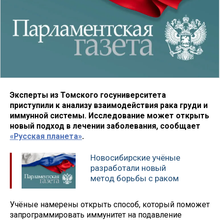
Эксперты из Томского госуниверситета
приступили к анализу взаимодействия рака груди и
иммунной системы. Исследование может открыть
новый подход в лечении заболевания, сообщает
«Русская планета»
.
Новосибирские учёные
разработали новый
метод борьбы с раком
Учёные намерены открыть способ, который поможет
запрограммировать иммунитет на подавление