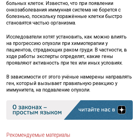
больных клеток. Известно, что при появлении
онкозаболевания иммунная система не борется с
болезнью, поскольку поражённые клетки быстро
становятся частью организма.
Исследователи хотят установить, как можно влиять
на прогрессию опухоли при химиотерапии у
пациентов, страдающих раком груди. В частности, в
ходе работы эксперты определят, какие гены
проявляют активность при тех или иных условиях.
В зависимости от этого учёные намерены направлять
ген, который вызывает правильную реакцию у
иммунитета, на подавление опухоли.
Рекомендуемые материалы