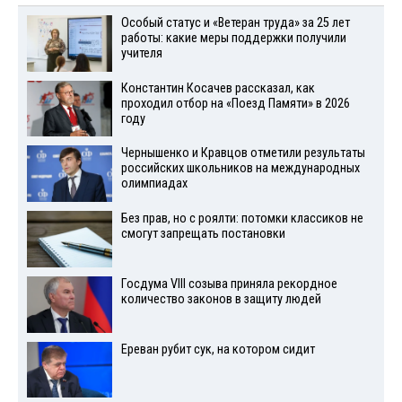
Особый статус и «Ветеран труда» за 25 лет
работы: какие меры поддержки получили
учителя
Константин Косачев рассказал, как
проходил отбор на «Поезд Памяти» в 2026
году
Чернышенко и Кравцов отметили результаты
российских школьников на международных
олимпиадах
Без прав, но с роялти: потомки классиков не
смогут запрещать постановки
Госдума VIII созыва приняла рекордное
количество законов в защиту людей
Ереван рубит сук, на котором сидит