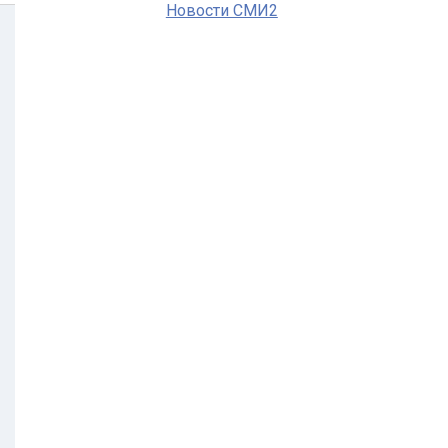
Новости СМИ2