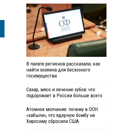
В палате регионов рассказали, как
найти хозяина для бесхозного
госимущества
Сахар, мясо и лечение зубов: что
подорожает в России больше всего
Атомное молчание: почему в ООН
«забыли», что ядерную бомбу на
Хиросиму сбросили США