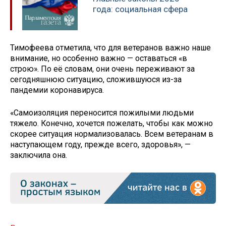
года: социальная сфера
Тимофеева отметила, что для ветеранов важно наше
внимание, но особенно важно — оставаться «в
строю». По её словам, они очень переживают за
сегодняшнюю ситуацию, сложившуюся из-за
пандемии коронавируса.
«Самоизоляция переносится пожилыми людьми
тяжело. Конечно, хочется пожелать, чтобы как можно
скорее ситуация нормализовалась. Всем ветеранам в
наступающем году, прежде всего, здоровья», —
заключила она.