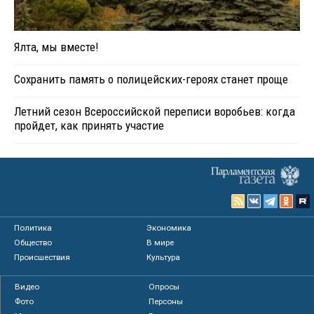
Ялта, мы вместе!
Сохранить память о полицейских-героях станет проще
Летний сезон Всероссийской переписи воробьев: когда
пройдет, как принять участие
Политика
Экономика
Общество
В мире
Происшествия
Культура
Видео
Опросы
Фото
Персоны