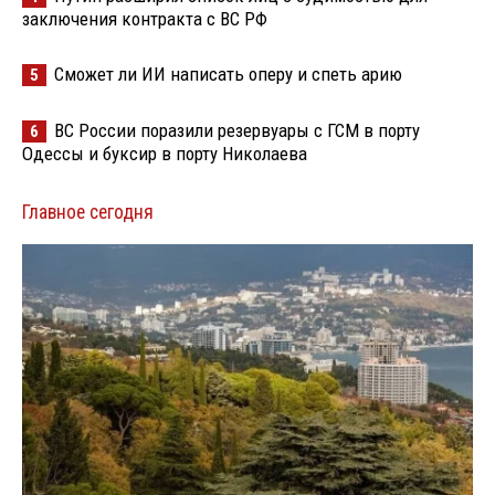
заключения контракта с ВС РФ
Сможет ли ИИ написать оперу и спеть арию
5
ВС России поразили резервуары с ГСМ в порту
6
Одессы и буксир в порту Николаева
Главное сегодня