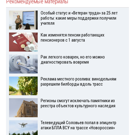
Рекомендуемые материалы
Особый статус и «Ветеран труда» за 25 лет
работы: какие меры поддержки получили
учителя
Как изменятся пенсии работающих
пенсионеров с 1 августа
Рак легкого коварен, но его можно
диагностировать вовремя
Реклама местного розлива: винодельням
разрешили билборды вдоль трасс
Регионы смогут исключать памятники из
реестра объектов культурного наследия
Телеведущий Соловьев попал в эпицентр
атаки БПЛА ВСУ на трассе «Новороссия»