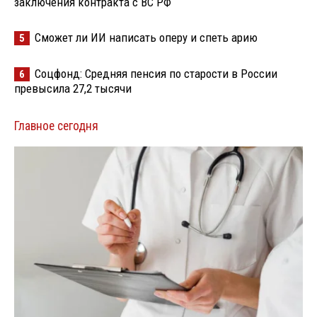
заключения контракта с ВС РФ
Сможет ли ИИ написать оперу и спеть арию
5
Соцфонд: Средняя пенсия по старости в России
6
превысила 27,2 тысячи
Главное сегодня