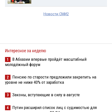
Новости СМИ2
Интересное за неделю
В Абхазии впервые пройдёт масштабный
1
молодёжный форум
Пенсию по старости предложили закрепить на
2
уровне не ниже 40% от заработка
Законы, вступающие в силу в августе
3
Путин расширил список лиц с судимостью для
4