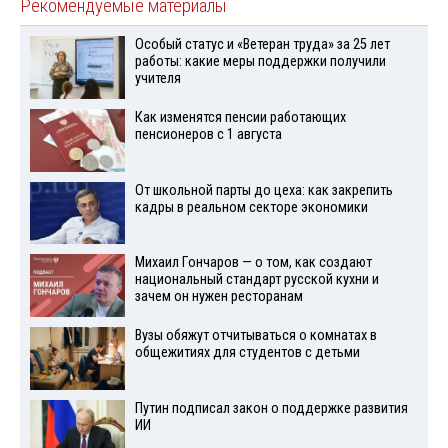
Рекомендуемые материалы
Особый статус и «Ветеран труда» за 25 лет
работы: какие меры поддержки получили
учителя
Как изменятся пенсии работающих
пенсионеров с 1 августа
От школьной парты до цеха: как закрепить
кадры в реальном секторе экономики
Михаил Гончаров — о том, как создают
национальный стандарт русской кухни и
зачем он нужен ресторанам
Вузы обяжут отчитываться о комнатах в
общежитиях для студентов с детьми
Путин подписал закон о поддержке развития
ИИ