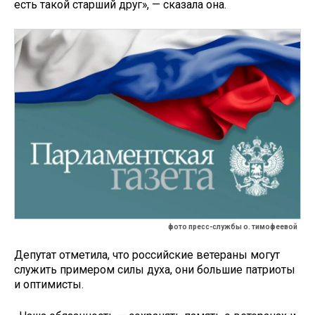
есть такой старший друг», — сказала она.
фото пресс-службы о. тимофеевой
Депутат отметила, что российские ветераны могут
служить примером силы духа, они большие патриоты
и оптимисты.