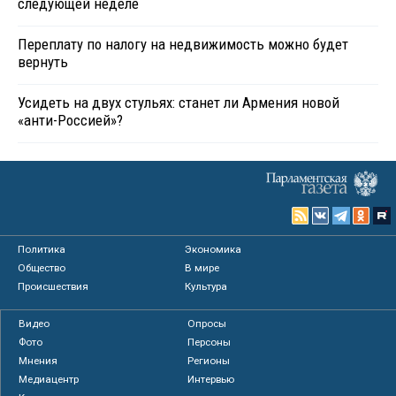
следующей неделе
Переплату по налогу на недвижимость можно будет
вернуть
Усидеть на двух стульях: станет ли Армения новой
«анти-Россией»?
Политика
Экономика
Общество
В мире
Происшествия
Культура
Видео
Опросы
Фото
Персоны
Мнения
Регионы
Медиацентр
Интервью