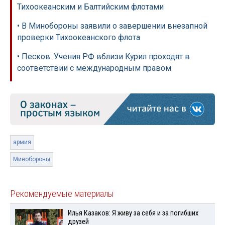
Тихоокеанским и Балтийским флотами
• В Минобороны заявили о завершении внезапной
проверки Тихоокеанского флота
• Песков: Учения РФ вблизи Курил проходят в
соответствии с международным правом
армия
Минобороны
Рекомендуемые материалы
Илья Казаков: Я живу за себя и за погибших
друзей