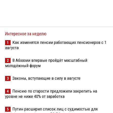
Интересное за неделю
Как изменятся пенсии работающих пенсионеров с 1
1
августа
В Абхазии впервые пройдёт масштабный
2
молодёжный форум
Законы, вступающие в силу в августе
3
Пенсию по старости предложили закрепить на
4
уровне не ниже 40% от заработка
Путин расширил список лиц с судимостью для
5