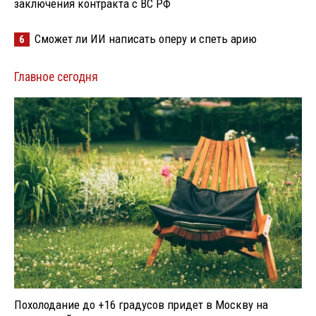
заключения контракта с ВС РФ
Сможет ли ИИ написать оперу и спеть арию
6
Главное сегодня
Похолодание до +16 градусов придет в Москву на