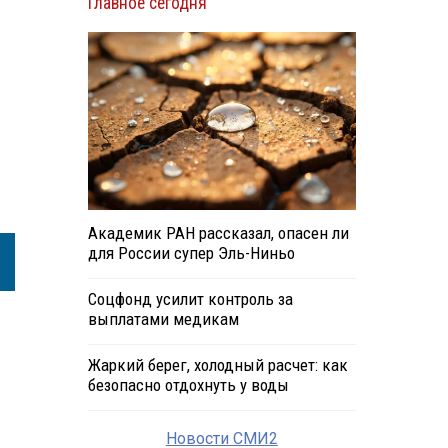
Главное сегодня
.
Академик РАН рассказал, опасен ли
для России супер Эль-Ниньо
Соцфонд усилит контроль за
выплатами медикам
Жаркий берег, холодный расчет: как
безопасно отдохнуть у воды
Новости СМИ2