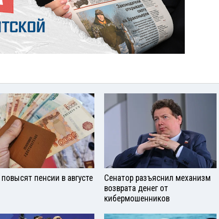
 повысят пенсии в августе
Сенатор разъяснил механизм
возврата денег от
кибермошенников