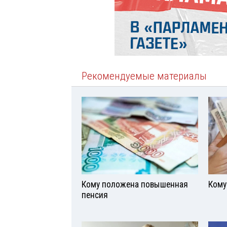
Рекомендуемые материалы
Кому положена повышенная
Кому
пенсия