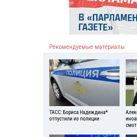
Рекомендуемые материалы
ТАСС: Бориса Надеждина*
Алек
отпустили из полиции
иноа
смот