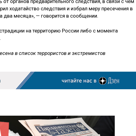
 от органов предварительного следствия, в связи с чем
рил ходатайство следствия и избрал меру пресечения в
 два месяца», — говорится в сообщении.
кстрадиции на территорию России либо с момента
.
есена в список террористов и экстремистов