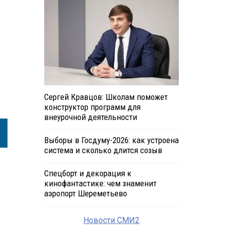
Сергей Кравцов: Школам поможет
конструктор программ для
внеурочной деятельности
Выборы в Госдуму-2026: как устроена
система и сколько длится созыв
Спецборт и декорация к
кинофантастике: чем знаменит
аэропорт Шереметьево
Новости СМИ2