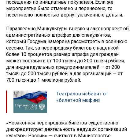
посещения по инициативе покупателя. Если же
мероприятие было отменено и перенесено, то
посетителю полностью вернут уплаченные деньги.
Параллельно Минкультуры внесло и законопроект об
административных штрафах для спекулянтов,
который Госдума намерена рассмотреть в осеннюю
сессию. Так, за перепродажу билетов с наценкой
более 10 процентов размер штрафа для граждан
может составить от 100 тысяч до 300 тысяч рублей,
для индивидуальных предпринимателей — от 200
тысяч до 500 тысяч рублей, а для организаций — от
700 тысяч до 1 миллиона рублей.
Театралов избавят от
«билетной мафии»
«Незаконная перепродажа билетов существенно
дискредитирует деятельность ведущих организаций
культуры России», — считают в Министерстве