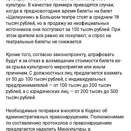
культуры. В качестве примера приводятся случаи,
когда в предновогоднее время билеты на балет
«Щелкунчик» в Большом театре стоят в среднем 18
тысяч рублей, но в продажу из неофициальных
источников они поступают за 150 тысяч рублей. При
этом зрители всё равно их покупают, и спрос на
театральные билеты не снижается.
Кроме того, согласно законопроекту, штрафовать
будут и за отказ в возмещении стоимости билета из-
за срыва культурного мероприятия или иным
причинам. С должностных лиц предлагается взимать
от 50 до 100 тысяч рублей, с индивидуальных
предпринимателей — от 100 тысяч до 200 тысяч
рублей, а с юридических лиц — от 200 тысяч до 500
тысяч рублей.
Необходимые поправки вносятся в Кодекс об
административных правонарушениях. Полномочиями
по составлению протоколов о правонарушениях
предлагается наделить Минкультуры и