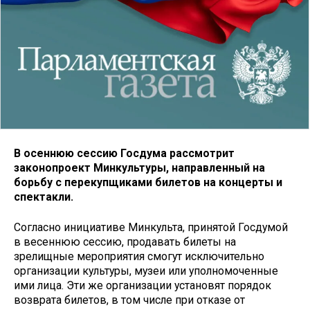
В осеннюю сессию Госдума рассмотрит
законопроект Минкультуры, направленный на
борьбу с перекупщиками билетов на концерты и
спектакли.
Согласно инициативе Минкульта, принятой Госдумой
в весеннюю сессию, продавать билеты на
зрелищные мероприятия смогут исключительно
организации культуры, музеи или уполномоченные
ими лица. Эти же организации установят порядок
возврата билетов, в том числе при отказе от