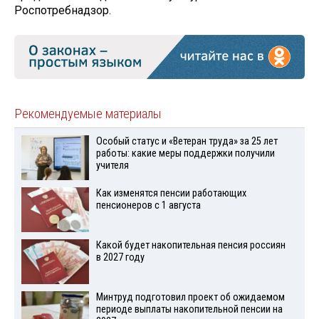
Роспотребнадзор.
Рекомендуемые материалы
Особый статус и «Ветеран труда» за 25 лет
работы: какие меры поддержки получили
учителя
Как изменятся пенсии работающих
пенсионеров с 1 августа
Какой будет накопительная пенсия россиян
в 2027 году
Минтруд подготовил проект об ожидаемом
периоде выплаты накопительной пенсии на