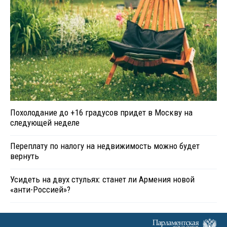
Похолодание до +16 градусов придет в Москву на
следующей неделе
Переплату по налогу на недвижимость можно будет
вернуть
Усидеть на двух стульях: станет ли Армения новой
«анти-Россией»?