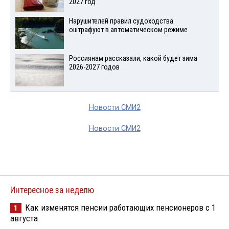
2027 год
Нарушителей правил судоходства
оштрафуют в автоматическом режиме
Россиянам рассказали, какой будет зима
2026-2027 годов
Новости СМИ2
Новости СМИ2
Интересное за неделю
Как изменятся пенсии работающих пенсионеров с 1
1
августа