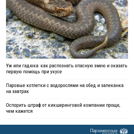
Уж или гадюка: как распознать опасную змею и оказать
первую помощь при укусе
Паровые котлетки с водорослями на обед и запеканка
на завтрак
Оспорить штраф от кикшеринговой компании проще,
чем кажется