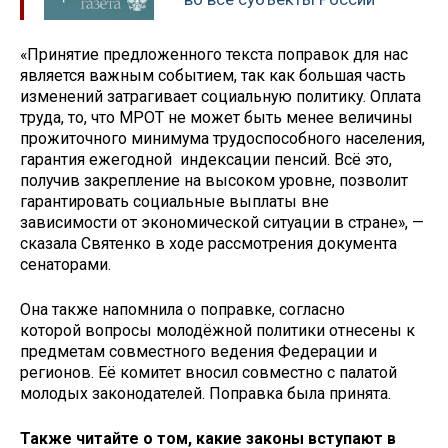
«Принятие предложенного текста поправок для нас
является важным событием, так как большая часть
изменений затрагивает социальную политику. Оплата
труда, то, что МРОТ не может быть менее величины
прожиточного минимума трудоспособного населения,
гарантия ежегодной индексации пенсий. Всё это,
получив закрепление на высоком уровне, позволит
гарантировать социальные выплаты вне
зависимости от экономической ситуации в стране», —
сказала Святенко в ходе рассмотрения документа
сенаторами.
Она также напомнила о поправке, согласно
которой вопросы молодёжной политики отнесены к
предметам совместного ведения Федерации и
регионов. Её комитет вносил совместно с палатой
молодых законодателей. Поправка была принята.
Также читайте о том, какие законы вступают в