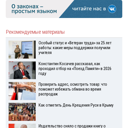
Рекомендуемые материалы
Особый статус и «Ветеран труда» за 25 лет
работы: какие меры поддержки получили
учителя
Константин Косачев рассказал, как
проходил отбор на «Поезд Памяти» в 2026
году
Проверить адрес, осмотреть товар: что
поможет избежать обмана во время
распродаж
Как отметить День Крещения Руси в Крыму
Издательство сняло с продажи книгу о