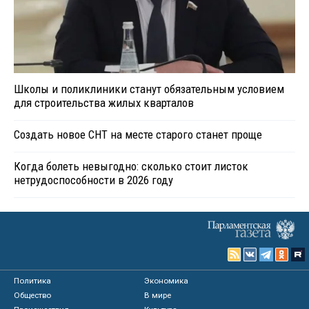
Школы и поликлиники станут обязательным условием
для строительства жилых кварталов
Создать новое СНТ на месте старого станет проще
Когда болеть невыгодно: сколько стоит листок
нетрудоспособности в 2026 году
Политика
Экономика
Общество
В мире