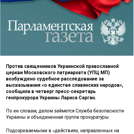
Против священников Украинской православной
церкви Московского патриархата (УПЦ МП)
возбуждено судебное расследование за
высказывания «о единстве славянских народов»,
сообщила в четверг пресс-секретарь
генпрокурора Украины Лариса Сарган.
По ее словам, делом займется Служба безопасности
Украины и объединенная группа прокуратуры.
Подозреваемыми в «действиях, направленных на