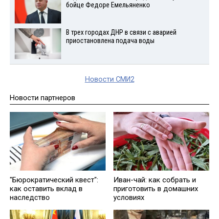
бойце Федоре Емельяненко
В трех городах ДНР в связи с аварией
приостановлена подача воды
Новости СМИ2
Новости партнеров
"Бюрократический квест":
Иван-чай: как собрать и
как оставить вклад в
приготовить в домашних
наследство
условиях