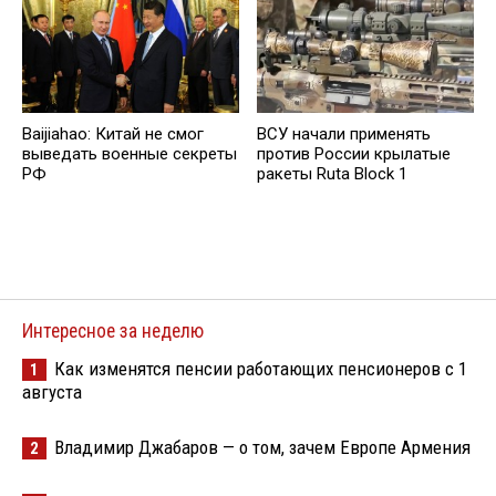
Baijiahao: Китай не смог
ВСУ начали применять
выведать военные секреты
против России крылатые
РФ
ракеты Ruta Block 1
Интересное за неделю
Как изменятся пенсии работающих пенсионеров с 1
1
августа
Владимир Джабаров — о том, зачем Европе Армения
2