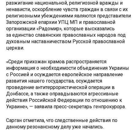
разжигание национальной, религиозной вражды и
ненависти, оскорбление чувств граждан в связи с их
религиозными убеждениями являются представители
Запорожской епархии УПЦ МП и православной
организации «Радомир», которые высказались
за единство славянских православных народов под
духовным наставничеством Русской православной
церкви.
«Среди прихожан храмов распространяется
информация о необходимости объединения Украины
с Россией и осуждается европейское направление
развития нашего государства, осуждается
проведение антитеррористической операции в
Донбассе, а также оправдываются агрессивные
действия Российской Федерации по отношению к
Украине», — заявила пресс-секретарь генпрокурора.
Сарган отметила, что следственные действия по
данному резонансному делу уже начались.