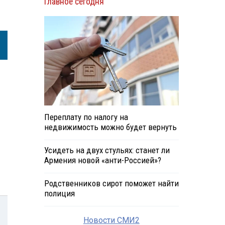
Главное сегодня
Переплату по налогу на
недвижимость можно будет вернуть
Усидеть на двух стульях: станет ли
Армения новой «анти-Россией»?
Родственников сирот поможет найти
полиция
Новости СМИ2