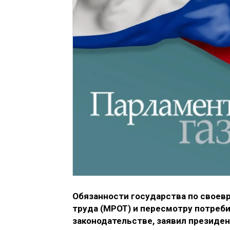
Обязанности государства по своев
труда (МРОТ) и пересмотру потреб
законодательстве, заявил президен