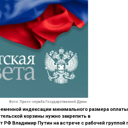
Фото: Пресс-служба Государственной Думы
ременной индексации минимального размера оплаты
ительской корзины нужно закрепить в
т РФ Владимир Путин на встрече с рабочей группой 