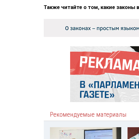
Также читайте о том, какие законы 
Рекомендуемые материалы