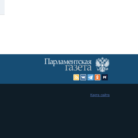
Карта сайта