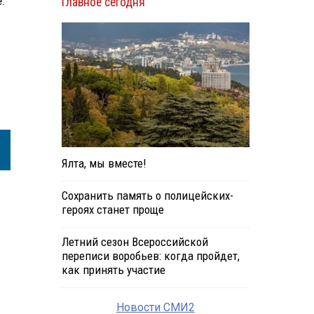
.
Главное сегодня
Ялта, мы вместе!
Сохранить память о полицейских-
героях станет проще
Летний сезон Всероссийской
переписи воробьев: когда пройдет,
как принять участие
Новости СМИ2