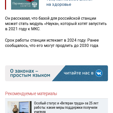
на здоровье
Он рассказал, что базой для российской станции
может стать модуль «Наука», который хотят запустить
в 2021 году к МКС.
Срок работы станции истекает в 2024 году. Ранее
сообщалось, что его могут продлить до 2030 года.
Рекомендуемые материалы
Особый статус и «Ветеран труда» за 25 лет
работы: какие меры поддержки получили
учителя