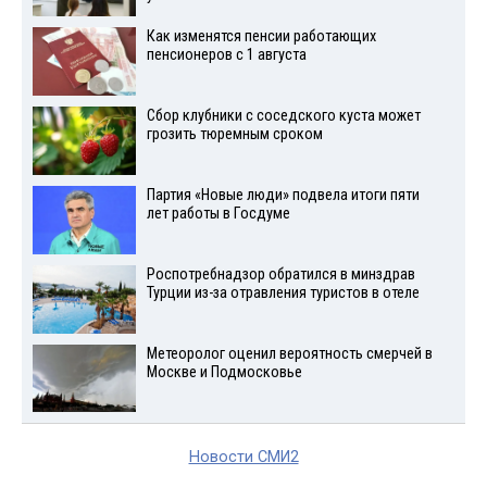
Как изменятся пенсии работающих
пенсионеров с 1 августа
Сбор клубники с соседского куста может
грозить тюремным сроком
Партия «Новые люди» подвела итоги пяти
лет работы в Госдуме
Роспотребнадзор обратился в минздрав
Турции из-за отравления туристов в отеле
Метеоролог оценил вероятность смерчей в
Москве и Подмосковье
Новости СМИ2