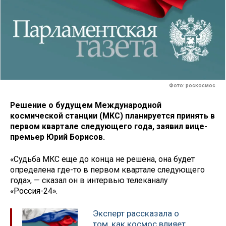
Фото: роскосмос
Решение о будущем Международной
космической станции (МКС) планируется принять в
первом квартале следующего года, заявил вице-
премьер Юрий Борисов.
«Судьба МКС еще до конца не решена, она будет
определена где-то в первом квартале следующего
года», — сказал он в интервью телеканалу
«Россия-24».
Эксперт рассказала о
том, как космос влияет