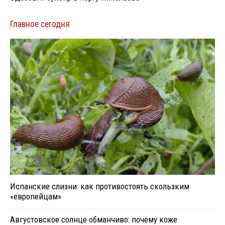
Главное сегодня
Испанские слизни: как противостоять скользким
«европейцам»
Августовское солнце обманчиво: почему коже