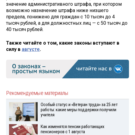
значение административного штрафа, при котором
возможно назначение штрафа ниже низшего
предела, понижено для граждан с 10 тысяч до 4
тысяч рублей, а для должностных лиц — с 50 тысяч до
40 тысяч рублей.
Также читайте о том, какие законы вступают в
силу в
августе
.
Рекомендуемые материалы
Особый статус и «Ветеран труда» за 25 лет
работы: какие меры поддержки получили
учителя
Как изменятся пенсии работающих
пенсионеров с 1 августа