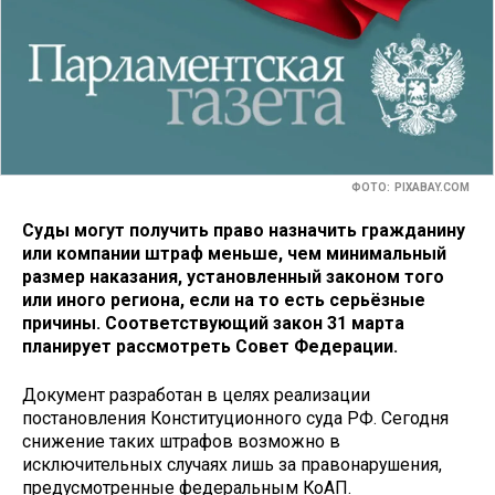
ФОТО: PIXABAY.COM
Суды могут получить право назначить гражданину
или компании штраф меньше, чем минимальный
размер наказания, установленный законом того
или иного региона, если на то есть серьёзные
причины. Соответствующий закон 31 марта
планирует рассмотреть Совет Федерации.
Документ разработан в целях реализации
постановления Конституционного суда РФ. Сегодня
снижение таких штрафов возможно в
исключительных случаях лишь за правонарушения,
предусмотренные федеральным КоАП.