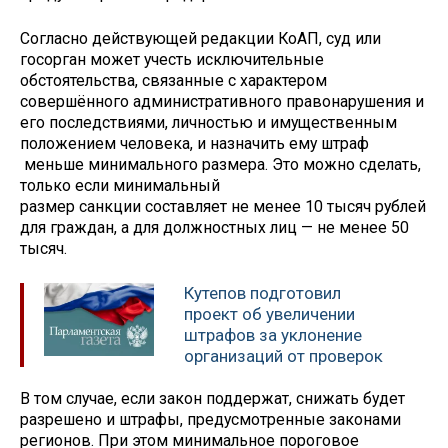
Согласно действующей редакции КоАП, суд или
госорган может учесть исключительные
обстоятельства, связанные с характером
совершённого административного правонарушения и
его последствиями, личностью и имущественным
положением человека, и назначить ему штраф
меньше минимального размера. Это можно сделать,
только если минимальный
размер санкции составляет не менее 10 тысяч рублей
для граждан, а для должностных лиц — не менее 50
тысяч.
Кутепов подготовил
проект об увеличении
штрафов за уклонение
организаций от проверок
В том случае, если закон поддержат, снижать будет
разрешено и штрафы, предусмотренные законами
регионов. При этом минимальное пороговое