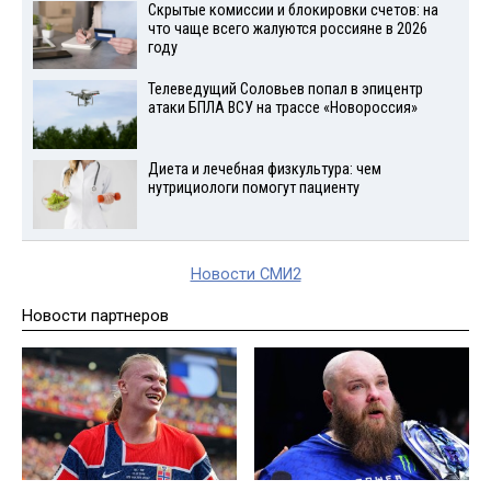
Скрытые комиссии и блокировки счетов: на
что чаще всего жалуются россияне в 2026
году
Телеведущий Соловьев попал в эпицентр
атаки БПЛА ВСУ на трассе «Новороссия»
Диета и лечебная физкультура: чем
нутрициологи помогут пациенту
Новости СМИ2
Новости партнеров