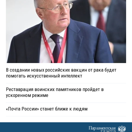
В создании новых российских вакцин от рака будет
помогать искусственный интеллект
Реставрация воинских памятников пройдет в
ускоренном режиме
«Почта России» станет ближе к людям