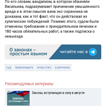
По его словам, вандализм, в котором обвиняли
Васильева, подразумевает причинение умышленного
вреда и в этом смысле вина экс-охранника не
доказана, как и тот факт, что он действовал из
хулиганских побуждений. Помимо этого, судом были
отменены требование о принудительном лечении и
180 часов обязательных работ, а также подписка о
невыезде.
суд
правозащита
искусство
в регионах
Рекомендуемые материалы
Законы, вступающие в силу в августе