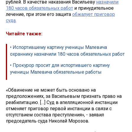
рублей. В качестве наказания Васильеву
назначили
180 часов обязательных работ
и принудительное
лечение, при этом его защита
обжалует приговор
суда
.
Читайте также:
• Испортившему картину ученицы Малевича
охраннику назначили 180 часов обязательных работ
• Прокурор просит для испортившего картину
ученицы Малевича обязательные работы
«Обвинение не может быть основано на
предположениях, за Васильевым признать право на
реабилитацию. […] Суд в апелляционной инстанции
отменяет приговор первой инстанции в связи с
отсутствием состава преступления», - заявил
председатель суда Николай Морозов.