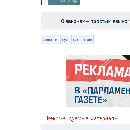
соцсети
суд
следствие
Рекомендуемые материалы