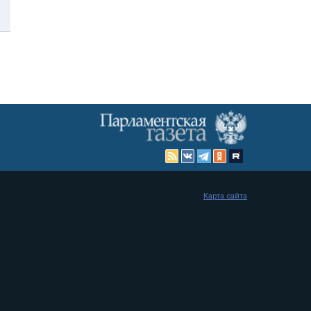
Карта сайта