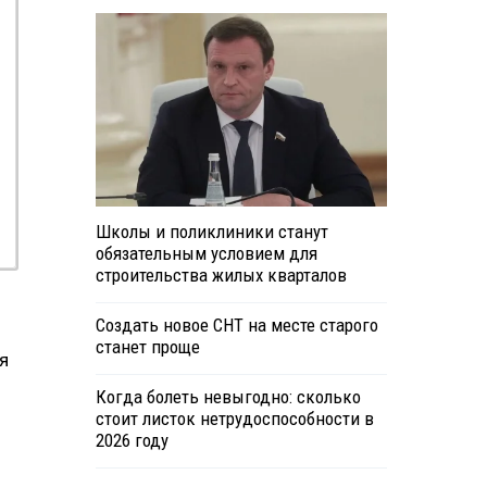
Школы и поликлиники станут
обязательным условием для
строительства жилых кварталов
Создать новое СНТ на месте старого
станет проще
я
Когда болеть невыгодно: сколько
стоит листок нетрудоспособности в
2026 году