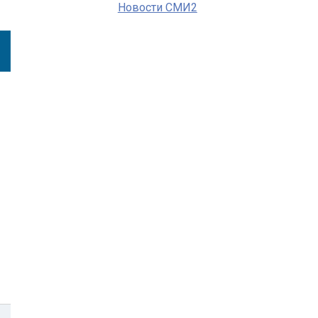
Новости СМИ2