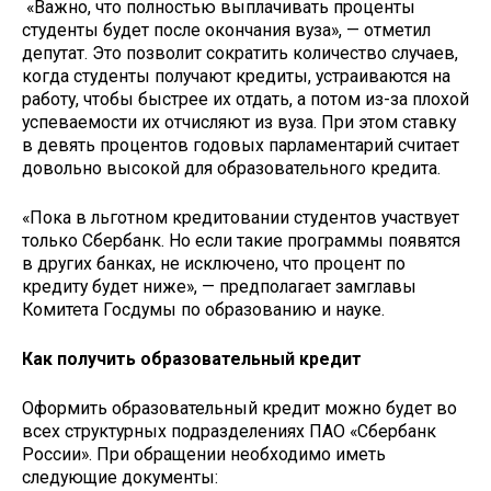
«Важно, что полностью выплачивать проценты
студенты будет после окончания вуза», — отметил
депутат. Это позволит сократить количество случаев,
когда студенты получают кредиты, устраиваются на
работу, чтобы быстрее их отдать, а потом из-за плохой
успеваемости их отчисляют из вуза. При этом ставку
в девять процентов годовых парламентарий считает
довольно высокой для образовательного кредита.
«Пока в льготном кредитовании студентов участвует
только Сбербанк. Но если такие программы появятся
в других банках, не исключено, что процент по
кредиту будет ниже», — предполагает замглавы
Комитета Госдумы по образованию и науке.
Как получить образовательный кредит
Оформить образовательный кредит можно будет во
всех структурных подразделениях ПАО «Сбербанк
России». При обращении необходимо иметь
следующие документы: