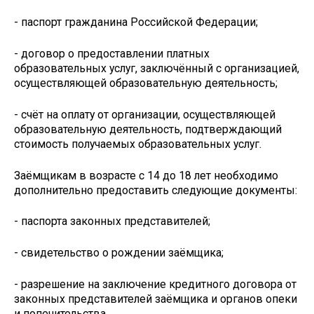
- паспорт гражданина Российской Федерации;
- договор о предоставлении платных
образовательных услуг, заключённый с организацией,
осуществляющей образовательную деятельность;
- счёт на оплату от организации, осуществляющей
образовательную деятельность, подтверждающий
стоимость получаемых образовательных услуг.
Заёмщикам в возрасте с 14 до 18 лет необходимо
дополнительно предоставить следующие документы:
- паспорта законных представителей;
- свидетельство о рождении заёмщика;
- разрешение на заключение кредитного договора от
законных представителей заёмщика и органов опеки
и попечительства.