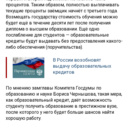
процентов. Таким образом, полностью выплачивать
текущие проценты заёмщик начнёт с третьего года.
Возмещать государству стоимость обучения можно
будет ещё в течение десяти лет после получения
диплома о высшем образовании. Ещё одно
послабление для студентов — образовательные
кредиты будут выдавать без предоставления какого-
либо обеспечения (поручительства).
В России возобновят
выдачу образовательных
кредитов
По мнению замглавы Комитета Госдумы по
образованию и науке Бориса Чернышова, такая мера,
как образовательный кредит, даёт возможность
студенту получить образование в престижном вузе,
после которого у него будет больше шансов найти
хорошую работу.