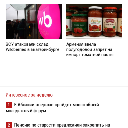
ВСУ атаковали склад
Армения ввела
Wildberries в Екатеринбурге
полугодовой запрет на
импорт томатной пасты
Интересное за неделю
В Абхазии впервые пройдёт масштабный
1
молодёжный форум
Пенсию по старости предложили закрепить на
2