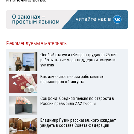
Рекомендуемые материалы
Особый статус и «Ветеран труда» за 25 лет
работы: какие меры поддержки получили
учителя
Как изменятся пенсии работающих
пенсионеров с 1 августа
Соцфонд: Средняя пенсия по старости в
России превысила 27,2 тысячи
Владимир Путин рассказал, кого ожидает
увидеть в составе Совета Федерации