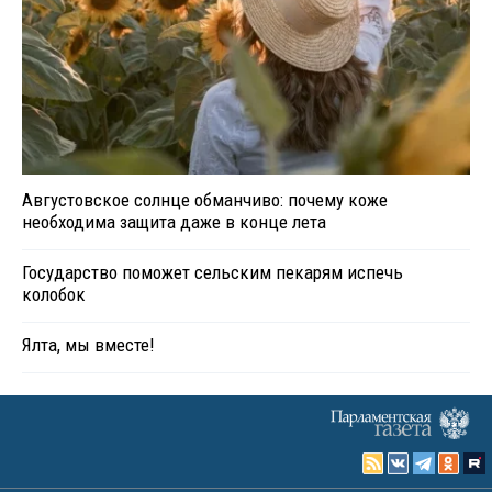
Августовское солнце обманчиво: почему коже
необходима защита даже в конце лета
Государство поможет сельским пекарям испечь
колобок
Ялта, мы вместе!