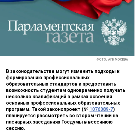
ФОТО: АГН МОСКВА
В законодательстве могут изменить подходы к
формированию профессиональных
образовательных стандартов и предоставить
возможность студентам одновременно получать
несколько квалификаций в рамках освоения
основных профессиональных образовательных
программ. Такой законопроект (№
1076089-7
)
планируется рассмотреть во втором чтении на
пленарных заседаниях Госдумы в весеннюю
сессию.