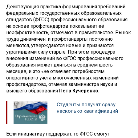
Действующая практика формирования требований
федеральных государственных образовательных
стандартов (ФГОС) профессионального образования
на основе профстандартов показывает её
неэффективность, отмечают в правительстве. Рынок
труда динамичен, и профстандарты постоянно
меняются, утверждаются новые и признаются
утратившими силу старые. При этом процедура
внесения изменений во ФГОС профессионального
образования может длиться в среднем шесть
месяцев, и это «не отвечает потребностям
оперативного учёта многочисленных изменений
профстандартов», отмечал замминистра науки и
высшего образования
Пётр Кучеренко
.
Студенты получат сразу
несколько квалификаций
Если инициативу поддержат, то ФГОС смогут