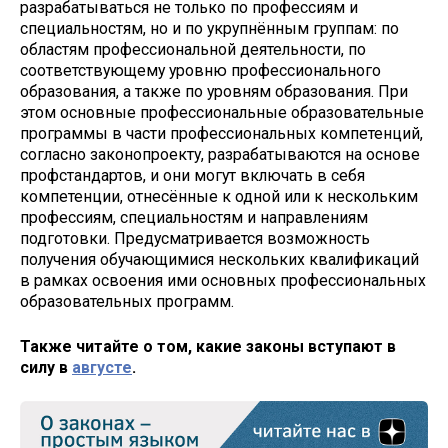
разрабатываться не только по профессиям и
специальностям, но и по укрупнённым группам: по
областям профессиональной деятельности, по
соответствующему уровню профессионального
образования, а также по уровням образования. При
этом основные профессиональные образовательные
программы в части профессиональных компетенций,
согласно законопроекту, разрабатываются на основе
профстандартов, и они могут включать в себя
компетенции, отнесённые к одной или к нескольким
профессиям, специальностям и направлениям
подготовки. Предусматривается возможность
получения обучающимися нескольких квалификаций
в рамках освоения ими основных профессиональных
образовательных программ.
Также читайте о том, какие законы вступают в
силу в
августе
.