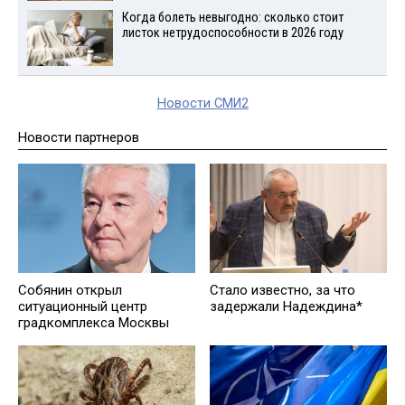
Когда болеть невыгодно: сколько стоит
листок нетрудоспособности в 2026 году
Новости СМИ2
Новости партнеров
Собянин открыл
Стало известно, за что
ситуационный центр
задержали Надеждина*
градкомплекса Москвы