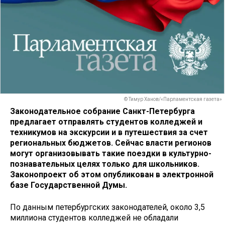
© Тимур Ханов/«Парламентская газета»
Законодательное собрание Санкт-Петербурга
предлагает отправлять студентов колледжей и
техникумов на экскурсии и в путешествия за счет
региональных бюджетов. Сейчас власти регионов
могут организовывать такие поездки в культурно-
познавательных целях только для школьников.
Законопроект об этом опубликован в электронной
базе Государственной Думы.
По данным петербургских законодателей, около 3,5
миллиона студентов колледжей не обладали