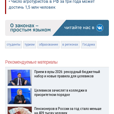
• Число агротуристов в РФ за три года может
достичь 1,5 млн человек
студенты
туризм
образование
в регионах
Госдума
Рекомендуемые материалы
Прием в вузы 2026: рекордный бюджетный
набор и новые правила для целевиков
Целевиков зачислят в колледжи в
приоритетном порядке
Пенсионеров в России за год стало меньше
на 409 тысяч человек