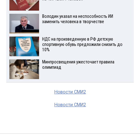
Володин указал на неспособность ИИ
заменить человека в творчестве
НДС на произведенную в РФ детскую
спортивную обувь предложили снизить до
10%
Минпросвещения ужесточает правила
олимпиад
Новости СМИ2
Новости СМИ2