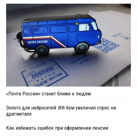
«Почта России» станет ближе к людям
Золото для нейросетей: ИИ-бум увеличил спрос на
драгметалл
Как избежать ошибок при оформлении пенсии