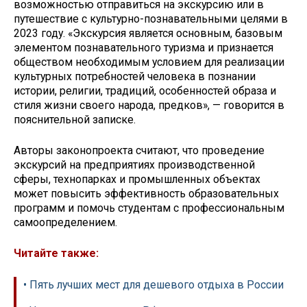
возможностью отправиться на экскурсию или в
путешествие с культурно-познавательными целями в
2023 году. «Экскурсия является основным, базовым
элементом познавательного туризма и признается
обществом необходимым условием для реализации
культурных потребностей человека в познании
истории, религии, традиций, особенностей образа и
стиля жизни своего народа, предков», — говорится в
пояснительной записке.
Авторы законопроекта считают, что проведение
экскурсий на предприятиях производственной
сферы, технопарках и промышленных объектах
может повысить эффективность образовательных
программ и помочь студентам с профессиональным
самоопределением.
Читайте также:
• Пять лучших мест для дешевого отдыха в России