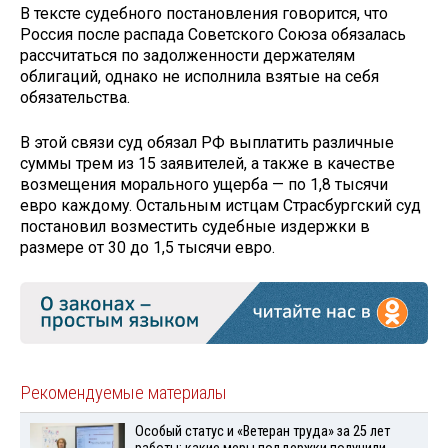
В тексте судебного постановления говорится, что
Россия после распада Советского Союза обязалась
рассчитаться по задолженности держателям
облигаций, однако не исполнила взятые на себя
обязательства.
В этой связи суд обязал РФ выплатить различные
суммы трем из 15 заявителей, а также в качестве
возмещения морального ущерба — по 1,8 тысячи
евро каждому. Остальным истцам Страсбургский суд
постановил возместить судебные издержки в
размере от 30 до 1,5 тысячи евро.
Рекомендуемые материалы
Особый статус и «Ветеран труда» за 25 лет