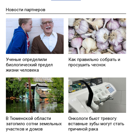
Новости партнеров
Ученые определили
Как правильно собрать и
биологический предел
просушить чеснок
жизни человека
В Тюменской области
Онкологи бьют тревогу:
затопило сотни земельных
вставные зубы могут стать
участков и домов
причиной рака