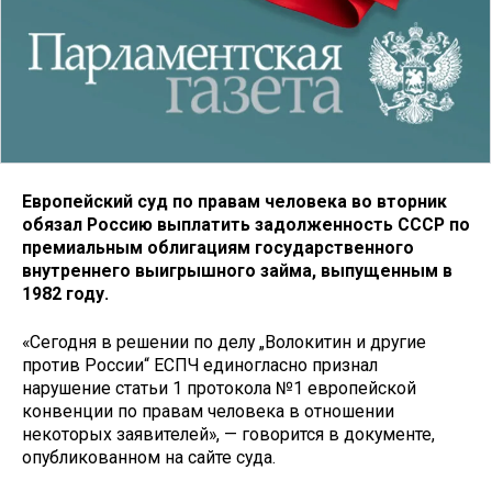
Европейский суд по правам человека во вторник
обязал Россию выплатить задолженность СССР по
премиальным облигациям государственного
внутреннего выигрышного займа, выпущенным в
1982 году.
«Сегодня в решении по делу „Волокитин и другие
против России“ ЕСПЧ единогласно признал
нарушение статьи 1 протокола №1 европейской
конвенции по правам человека в отношении
некоторых заявителей», — говорится в документе,
опубликованном на сайте суда.