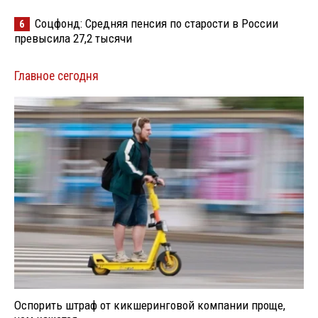
Соцфонд: Средняя пенсия по старости в России
6
превысила 27,2 тысячи
Главное сегодня
Оспорить штраф от кикшеринговой компании проще,