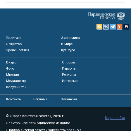
Политика
Экономика
Общество
В мире
Происшествия
Культура
Видео
Опросы
Фото
Персоны
Мнения
Регионы
Медиацентр
Интервью
Колумнисты
Контакты
Реклама
Вакансии
© «Парламентская газета», 2026 г.
Карта сайта
Электронное периодическое издание
«Парламентская газета» зарегистрировано в