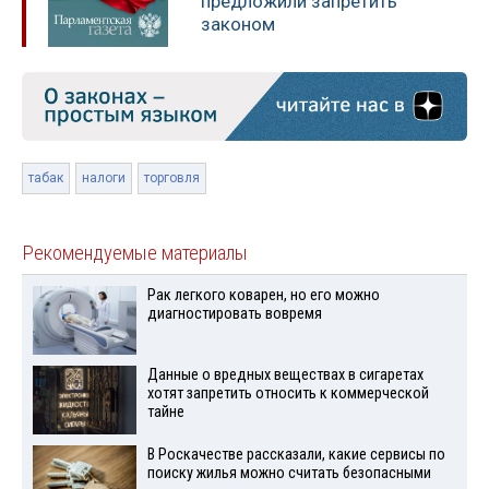
предложили запретить
законом
табак
налоги
торговля
Рекомендуемые материалы
Рак легкого коварен, но его можно
диагностировать вовремя
Данные о вредных веществах в сигаретах
хотят запретить относить к коммерческой
тайне
В Роскачестве рассказали, какие сервисы по
поиску жилья можно считать безопасными