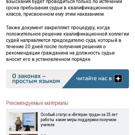
взыскания будет проводиться только по истечении
срока пребывания судьи в квалификационном
классе, присвоенном ему этим наказанием.
Также документ закрепляет процедуру, когда
положительное решение квалификационной коллегии
судей направляется председателю суда, который в
течение 20 дней после получения решения о
рекомендации гражданина на должность судьи
вносит его в установленном порядке.
Рекомендуемые материалы
Особый статус и «Ветеран труда» за 25 лет
работы: какие меры поддержки получили
учителя