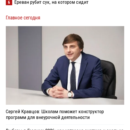
Ереван рубит сук, на котором сидит
6
Главное сегодня
Сергей Кравцов: Школам поможет конструктор
программ для внеурочной деятельности