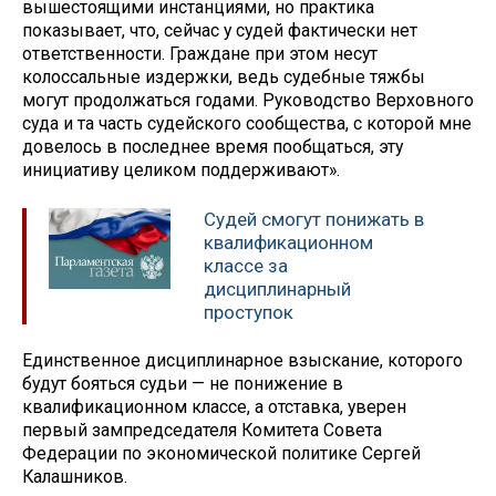
вышестоящими инстанциями, но практика
показывает, что, сейчас у судей фактически нет
ответственности. Граждане при этом несут
колоссальные издержки, ведь судебные тяжбы
могут продолжаться годами. Руководство Верховного
суда и та часть судейского сообщества, с которой мне
довелось в последнее время пообщаться, эту
инициативу целиком поддерживают».
Судей смогут понижать в
квалификационном
классе за
дисциплинарный
проступок
Единственное дисциплинарное взыскание, которого
будут бояться судьи — не понижение в
квалификационном классе, а отставка, уверен
первый зампредседателя Комитета Совета
Федерации по экономической политике Сергей
Калашников.