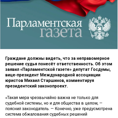
Граждане должны видеть, что за неправомерное
решение судья понесёт ответственность. Об этом
заявил «Парламентской газете» депутат Госдумы,
вице-президент Международной ассоциации
юристов Михаил Старшинов, комментируя
президентский законопроект.
«Такая мера чрезвычайно важна не только для
судебной системы, но и для общества в целом, —
пояснил законодатель. — Конечно, уже предусмотрена
система обжалования судебных решений