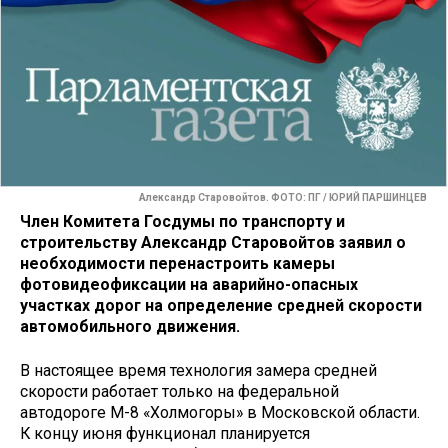
Александр Старовойтов. ФОТО: ПГ / ЮРИЙ ПАРШИНЦЕВ
Член Комитета Госдумы по транспорту и
строительству Александр Старовойтов заявил о
необходимости перенастроить камеры
фотовидеофиксации
на аварийно-опасных
участках дорог
на определение средней скорости
автомобильного движения.
В настоящее время технология замера средней
скорости работает только на федеральной
автодороге М-8 «Холмогоры» в Московской области.
К концу июня функционал планируется