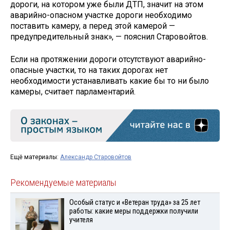
дороги, на котором уже были ДТП, значит на этом
аварийно-опасном участке дороги необходимо
поставить камеру, а перед этой камерой —
предупредительный знак», — пояснил Старовойтов.
Если на протяжении дороги отсутствуют аварийно-
опасные участки, то на таких дорогах нет
необходимости устанавливать какие бы то ни было
камеры, считает парламентарий.
Ещё материалы:
Александр Старовойтов
Рекомендуемые материалы
Особый статус и «Ветеран труда» за 25 лет
работы: какие меры поддержки получили
учителя