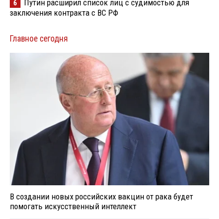
Путин расширил список лиц с судимостью для
6
заключения контракта с ВС РФ
Главное сегодня
В создании новых российских вакцин от рака будет
помогать искусственный интеллект