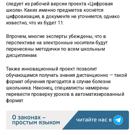
следует из рабочей версии проекта «Цифровая
школа». Каких именно предметов коснётся
цифровизация, в документе не уточняется, однако
известно, что их будет 11.
Впрочем, многие эксперты убеждены, что в
перспективе на электронные носители будут
перенесены методички по всем школьным
дисциплинам.
Также инновационный проект позволит
обучающимся получать знания дистанционно — такой
формат обучения пригодится в случае болезни
школьника. Наконец, специалисты намерены
перевести проверку уроков в автоматизированный
формат.