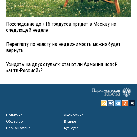
Похолодание до +16 градусов придет в Москву на
следующей неделе
Переплату по налогу на недвижимость можно будет
вернуть
Усидеть на двух стульях: станет ли Армения новой
«анти-Россией»?
Политика
Экономика
Общество
В мире
Происшествия
Культура