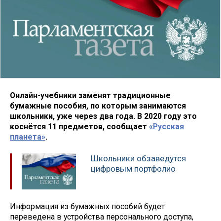
Онлайн-учебники заменят традиционные
бумажные пособия, по которым занимаются
школьники, уже через два года. В 2020 году это
коснётся 11 предметов, сообщает
«Русская
планета»
.
Школьники обзаведутся
цифровым портфолио
Информация из бумажных пособий будет
переведена в устройства персонального доступа,