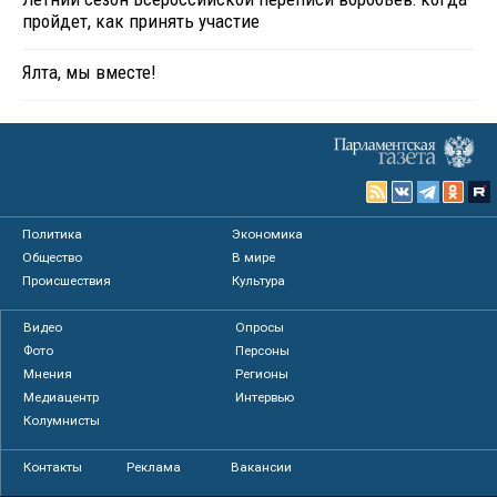
пройдет, как принять участие
Ялта, мы вместе!
Политика
Экономика
Общество
В мире
Происшествия
Культура
Видео
Опросы
Фото
Персоны
Мнения
Регионы
Медиацентр
Интервью
Колумнисты
Контакты
Реклама
Вакансии