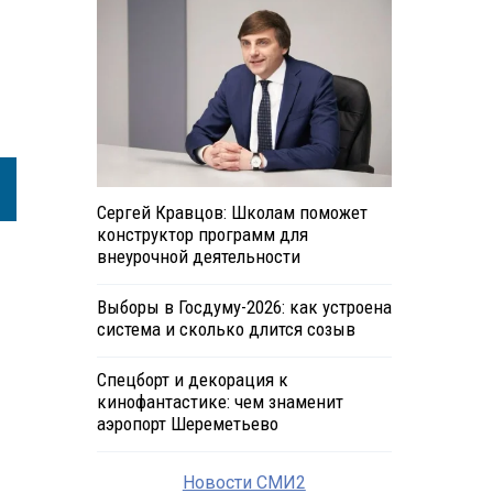
Сергей Кравцов: Школам поможет
конструктор программ для
внеурочной деятельности
Выборы в Госдуму-2026: как устроена
система и сколько длится созыв
Спецборт и декорация к
кинофантастике: чем знаменит
аэропорт Шереметьево
Новости СМИ2