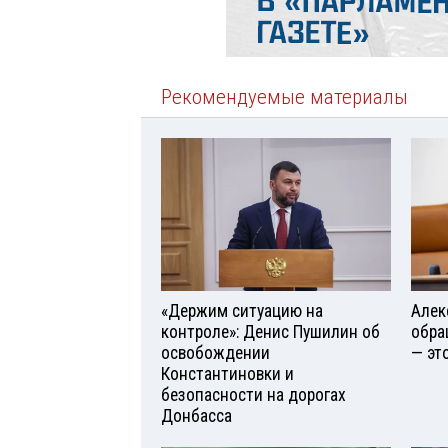
Рекомендуемые материалы
«Держим ситуацию на
Алек
контроле»: Денис Пушилин об
обра
освобождении
— эт
Константиновки и
безопасности на дорогах
Донбасса