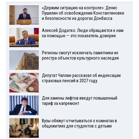
«Держим ситуацию на контроле»: Денис
Пушилин об освобождении Константиновки
и безопасности на дорогах Донбасса
Алексей Додатко: Люди обращаются к нам
за помощью — это показатель доверия
Регионы смогут исключать памятники из
реестра объектов культурного наследия
Депутат Чаплин рассказал об индексации
страховых пенсий в 2027 году
Для замены лифтов введут повышенный
тариф за капремонт
Вузы обяжут отчитываться о комнатах в
общежитиях для студентов с детьми