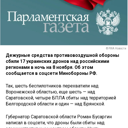
© РИА Новости
Дежурные средства противовоздушной обороны
сбили 17 украинских дронов над российскими
регионами в ночь на 8 ноября. Об этом
сообщается в соцсети Минобороны РФ.
Так, шесть беспилотников перехватили над
Воронежской областью, еще шесть — над
Саратовской, четыре БПЛА сбиты над территорией
Белгородской области и один — над Брянской.
Губернатор Саратовской области Роман Бусаргин
написал в соцсети, что дроны были сбиты над