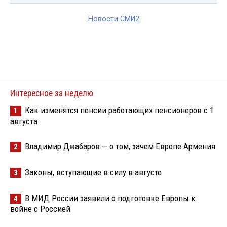
Новости СМИ2
Интересное за неделю
Как изменятся пенсии работающих пенсионеров с 1
1
августа
Владимир Джабаров — о том, зачем Европе Армения
2
Законы, вступающие в силу в августе
3
В МИД России заявили о подготовке Европы к
4
войне с Россией