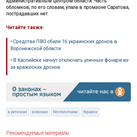
административным центром области. Часть
обломков, по его словам, упала в промзоне Саратова,
пострадавших нет.
Читайте также:
• Средства ПВО сбили 16 украинских дронов в
Воронежской области
• В Каспийске начнут отключать уличные фонари из-
за вражеских дронов
в регионах
военные
беспилотники
Украина
Рекомендуемые материалы