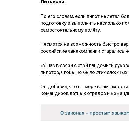
Литвинов.
По его словам, если пилот не летал б
подготовку и выполнить несколько пол
самостоятельному полёту.
Несмотря на возможность быстро верн
российские авиакомпании старались н
«У нас в связи с этой пандемией руко
пилотов, чтобы не было этих сложных 
Он добавил, что по мере возможности 
командиров лётных отрядов и команд