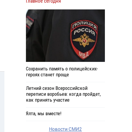
Главное сегодня
Сохранить память о полицейских-
героях станет проще
Летний сезон Всероссийской
переписи воробьев: когда пройдет,
как принять участие
Ялта, мы вместе!
Новости СМИ2