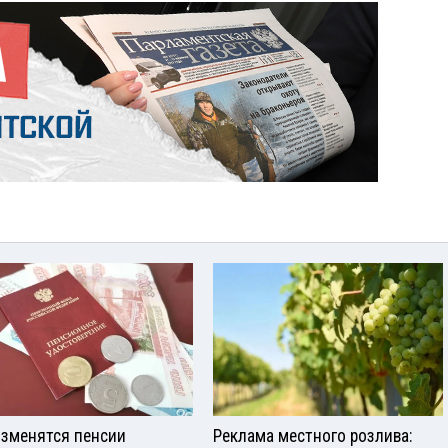
изменятся пенсии
Реклама местного розлива: