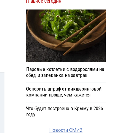
Главное сегодня
Паровые котлетки с водорослями на
обед и запеканка на завтрак
Оспорить штраф от кикшеринговой
компании проще, чем кажется
Что будет построено в Крыму в 2026
году
Новости СМИ2