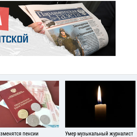
изменятся пенсии
Умер музыкальный журналист