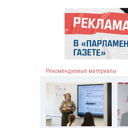
Рекомендуемые материалы