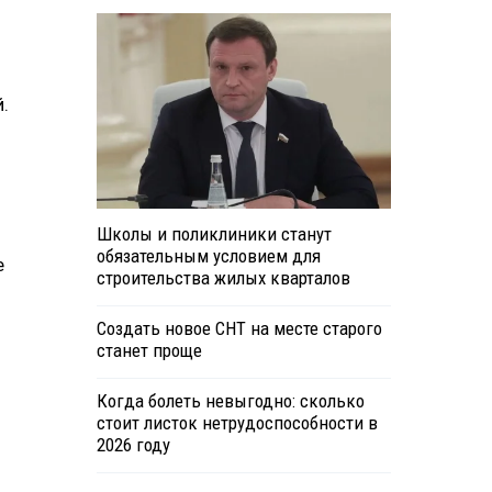
.
Школы и поликлиники станут
обязательным условием для
е
строительства жилых кварталов
Создать новое СНТ на месте старого
станет проще
Когда болеть невыгодно: сколько
стоит листок нетрудоспособности в
2026 году