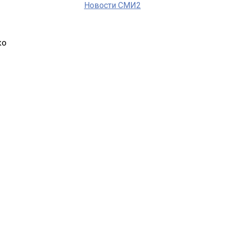
Новости СМИ2
ко