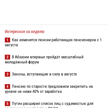
Интересное за неделю
Как изменятся пенсии работающих пенсионеров с 1
1
августа
В Абхазии впервые пройдёт масштабный
2
молодёжный форум
Законы, вступающие в силу в августе
3
Пенсию по старости предложили закрепить на
4
уровне не ниже 40% от заработка
Путин расширил список лиц с судимостью для
5