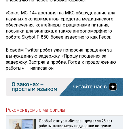
«Союз МС-14» доставил на МКС оборудование для
научных экспериментов, средства медицинского
обеспечения, контейнеры с рационами питания,
посылки для экипажа, а также антропоморфного
робота Skybot F-850, более известного как Fedor.
В своём Twitter робот уже попросил прощения за
вынужденную задержку. «Прошу прощения за
задержку. Застрял в пробке. Готов к продолжению
работы», — написал он.
Рекомендуемые материалы
Особый статус и «Ветеран труда» за 25 лет
работы: какие меры поддержки получили