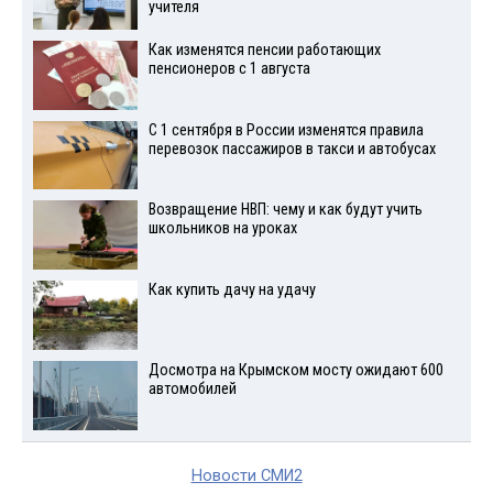
учителя
Как изменятся пенсии работающих
пенсионеров с 1 августа
С 1 сентября в России изменятся правила
перевозок пассажиров в такси и автобусах
Возвращение НВП: чему и как будут учить
школьников на уроках
Как купить дачу на удачу
Досмотра на Крымском мосту ожидают 600
автомобилей
Новости СМИ2