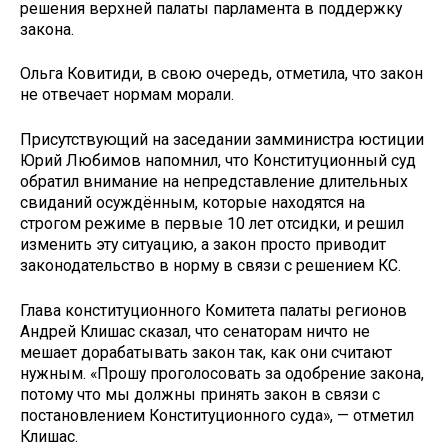
решения верхней палаты парламента в поддержку
закона.
Ольга Ковитиди, в свою очередь, отметила, что закон
не отвечает нормам морали.
Присутствующий на заседании замминистра юстиции
Юрий Любимов напомнил, что Конституционный суд
обратил внимание на непредставление длительных
свиданий осуждённым, которые находятся на
строгом режиме в первые 10 лет отсидки, и решил
изменить эту ситуацию, а закон просто приводит
законодательство в норму в связи с решением КС.
Глава конституционного Комитета палаты регионов
Андрей Клишас сказал, что сенаторам ничто не
мешает дорабатывать закон так, как они считают
нужным. «Прошу проголосовать за одобрение закона,
потому что мы должны принять закон в связи с
постановлением Конституционного суда», — отметил
Клишас.