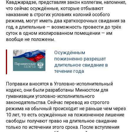
Кавджарадзе, представляя закон коллегам, напомнил,
что сейчас осуждённые, которые отбывают
наказание в строгих условиях колоний особого
режима, могут иметь два краткосрочных свидания за
год, а длительные — возможность провести до трёх
суток в одном изолированном помещении — им
вообще не положены.
Осуждённым
пожизненно разрешат
длительное свидание в
течение года
Поправки вносятся в Уголовно-исполнительный
кодекс, они были разработаны Минюстом для
гуманизации уголовно-исполнительного
законодательства. Сейчас перевод из строгого
режима на обычный происходит не раньше чем через
10 лет, то есть осуждённые на пожизненное лишение
свободы получают право на длительное свидание
только по истечении этого срока. После вступления