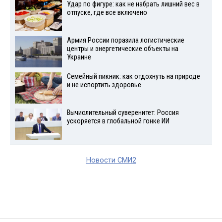
Удар по фигуре: как не набрать лишний вес в
отпуске, где все включено
Армия России поразила логистические
центры и энергетические объекты на
Украине
Семейный пикник: как отдохнуть на природе
и не испортить здоровье
Вычислительный суверенитет: Россия
ускоряется в глобальной гонке ИИ
Новости СМИ2