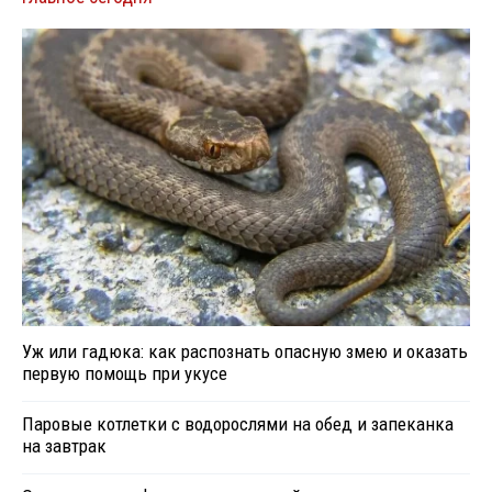
Уж или гадюка: как распознать опасную змею и оказать
первую помощь при укусе
Паровые котлетки с водорослями на обед и запеканка
на завтрак