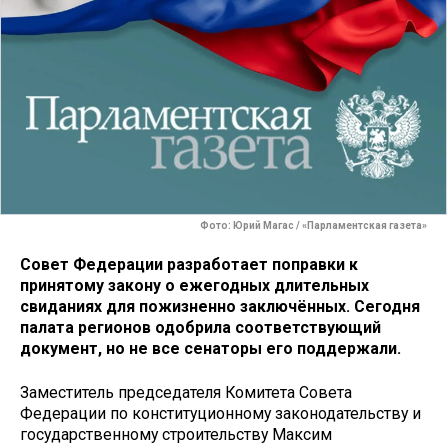
Фото: Юрий Магас / «Парламентская газета»
Совет Федерации разработает поправки к
принятому закону о ежегодных длительных
свиданиях для пожизненно заключённых. Сегодня
палата регионов одобрила соответствующий
документ, но не все сенаторы его поддержали.
Заместитель председателя Комитета Совета
Федерации по конституционному законодательству и
государственному строительству Максим