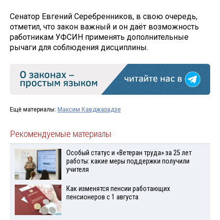
Сенатор Евгений Серебренников, в свою очередь,
отметил, что закон важный и он даёт возможность
работникам УФСИН применять дополнительные
рычаги для соблюдения дисциплины.
Ещё материалы:
Максим Кавджарадзе
Рекомендуемые материалы
Особый статус и «Ветеран труда» за 25 лет
работы: какие меры поддержки получили
учителя
Как изменятся пенсии работающих
пенсионеров с 1 августа