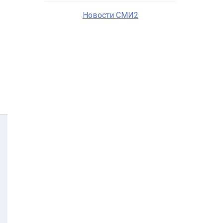
Новости СМИ2