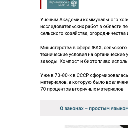
Учёным Академии коммунального хозя
исследовательских работ в области п
сельского хозяйства, огородничества 
Министерства в сфере ЖКХ, сельского
технические условия на органические
заводы. Компост и биотопливо исполь
Уже в 70-80-х в СССР сформировалась
материалов, в которую было вовлечено
70 процентов вторичных материалов.