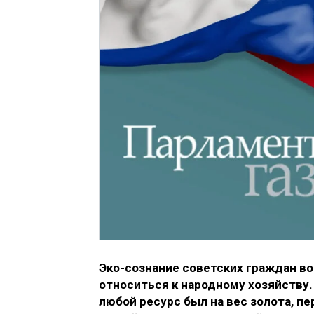
Эко-сознание советских граждан в
относиться к народному хозяйству.
любой ресурс был на вес золота, п